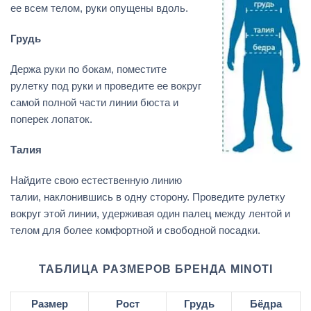
ее всем телом, руки опущены вдоль.
Грудь
Держа руки по бокам, поместите
рулетку под руки и проведите ее вокруг
самой полной части линии бюста и
поперек лопаток.
Талия
Найдите свою естественную линию
талии, наклонившись в одну сторону. Проведите рулетку
вокруг этой линии, удерживая один палец между лентой и
телом для более комфортной и свободной посадки.
ТАБЛИЦА РАЗМЕРОВ БРЕНДА MINOTI
Размер
Рост
Грудь
Бёдра