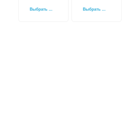
Выбрать ...
Выбрать ...