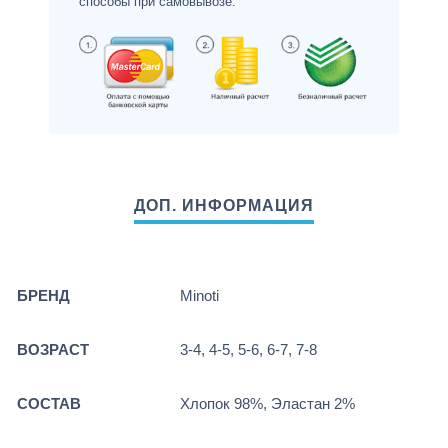
способы при самовывозе.
БРЕНД
Minoti
ВОЗРАСТ
3-4, 4-5, 5-6, 6-7, 7-8
СОСТАВ
Хлопок 98%, Эластан 2%