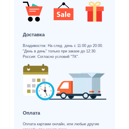
Доставка
Владивосток: На след. день с 11:00 до 20:00.
"День в день" только при заказе до 12:30.
Россия: Согласно условий "ТК".
Оплата
Оплата картами онлайн, или любые другие