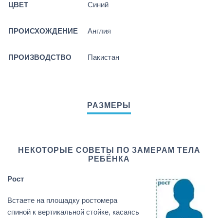
ЦВЕТ
Синий
ПРОИСХОЖДЕНИЕ
Англия
ПРОИЗВОДСТВО
Пакистан
НЕКОТОРЫЕ СОВЕТЫ ПО ЗАМЕРАМ ТЕЛА
РЕБЁНКА
Рост
Встаете на площадку ростомера
спиной к вертикальной стойке, касаясь