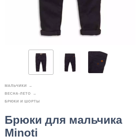
МАЛЬЧИКИ
ВЕСНА-ЛЕТО
БРЮКИ И ШОРТЫ
Брюки для мальчика
Minoti