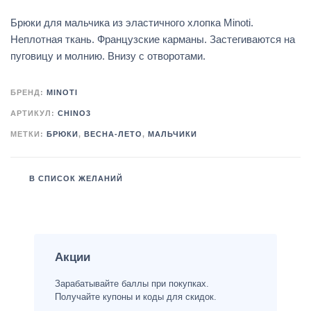
Брюки для мальчика из эластичного хлопка Minoti.
Неплотная ткань. Французские карманы. Застегиваются на
пуговицу и молнию. Внизу с отворотами.
БРЕНД:
MINOTI
АРТИКУЛ:
CHINO3
МЕТКИ:
БРЮКИ
,
ВЕСНА-ЛЕТО
,
МАЛЬЧИКИ
В СПИСОК ЖЕЛАНИЙ
Акции
Зарабатывайте баллы при покупках.
Получайте купоны и коды для скидок.