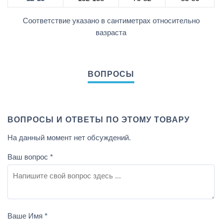
Соответствие указано в сантиметрах относительно
вазраста
ВОПРОСЫ И ОТВЕТЫ ПО ЭТОМУ ТОВАРУ
На данный момент нет обсуждений.
Ваш вопрос
*
Ваше Имя
*