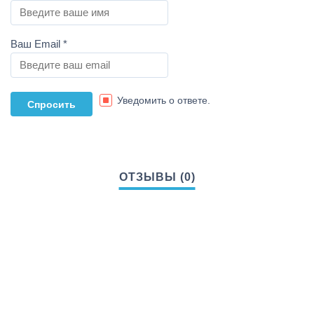
Ваш Email
*
Уведомить о ответе.