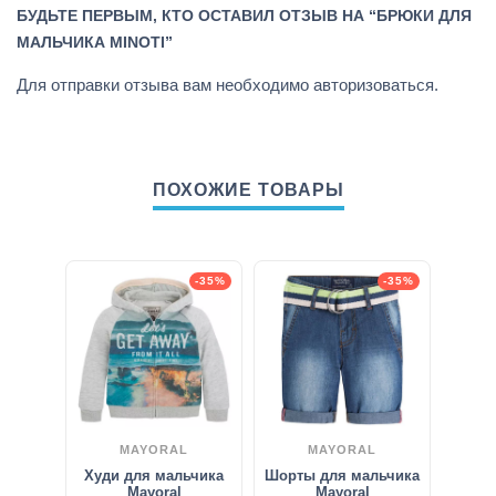
БУДЬТЕ ПЕРВЫМ, КТО ОСТАВИЛ ОТЗЫВ НА “БРЮКИ ДЛЯ
МАЛЬЧИКА MINOTI”
Для отправки отзыва вам необходимо
авторизоваться
.
ПОХОЖИЕ ТОВАРЫ
-35%
-35%
MAYORAL
MAYORAL
Худи для мальчика
Шорты для мальчика
Mayoral
Mayoral