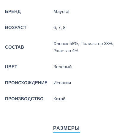
БРЕНД
Mayoral
ВОЗРАСТ
6, 7, 8
Хлопок 58%, Полиэстер 38%,
СОСТАВ
Эластан 4%
ЦВЕТ
Зелёный
ПРОИСХОЖДЕНИЕ
Испания
ПРОИЗВОДСТВО
Китай