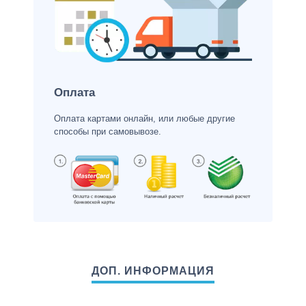
Оплата
Оплата картами онлайн, или любые другие
способы при самовывозе.