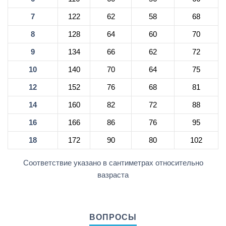
7
122
62
58
68
8
128
64
60
70
9
134
66
62
72
10
140
70
64
75
12
152
76
68
81
14
160
82
72
88
16
166
86
76
95
18
172
90
80
102
Соответствие указано в сантиметрах относительно
вазраста