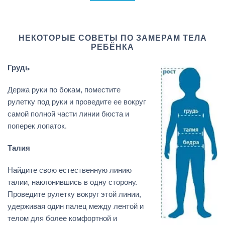
НЕКОТОРЫЕ СОВЕТЫ ПО ЗАМЕРАМ ТЕЛА
РЕБЁНКА
Грудь
Держа руки по бокам, поместите
рулетку под руки и проведите ее вокруг
самой полной части линии бюста и
поперек лопаток.
Талия
Найдите свою естественную линию
талии, наклонившись в одну сторону.
Проведите рулетку вокруг этой линии,
удерживая один палец между лентой и
телом для более комфортной и