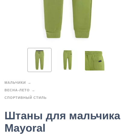
МАЛЬЧИКИ
ВЕСНА-ЛЕТО
СПОРТИВНЫЙ СТИЛЬ
Штаны для мальчика
Mayoral