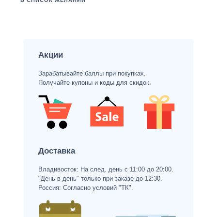
В СПИСОК ЖЕЛАНИЙ
Акции
Зарабатывайте баллы при покупках.
Получайте купоны и коды для скидок.
Доставка
Владивосток: На след. день с 11:00 до 20:00.
"День в день" только при заказе до 12:30.
Россия: Согласно условий "ТК".