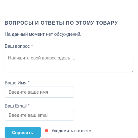
ВОПРОСЫ И ОТВЕТЫ ПО ЭТОМУ ТОВАРУ
На данный момент нет обсуждений.
Ваш вопрос
*
Ваше Имя
*
Ваш Email
*
Уведомить о ответе.