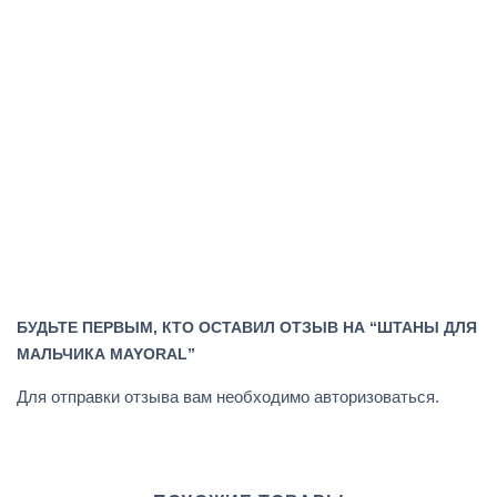
БУДЬТЕ ПЕРВЫМ, КТО ОСТАВИЛ ОТЗЫВ НА “ШТАНЫ ДЛЯ
МАЛЬЧИКА MAYORAL”
Для отправки отзыва вам необходимо
авторизоваться
.