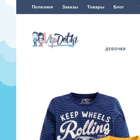
Полезное
Заказы
Товары
Блог
ДЕВОЧКИ