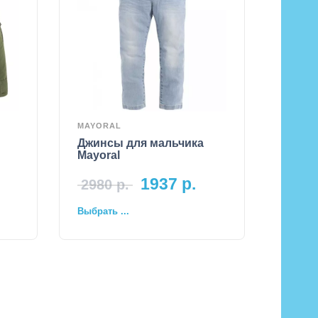
MAYORAL
Джинсы для мальчика
Mayoral
1937
р.
2980
р.
Выбрать ...