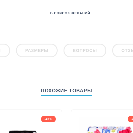
В СПИСОК ЖЕЛАНИЙ
И
РАЗМЕРЫ
ВОПРОСЫ
ОТЗ
ПОХОЖИЕ ТОВАРЫ
-45%
-