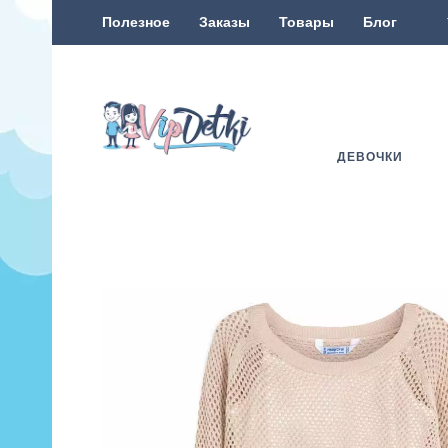
Полезное
Заказы
Товары
Блог
ДЕВОЧКИ