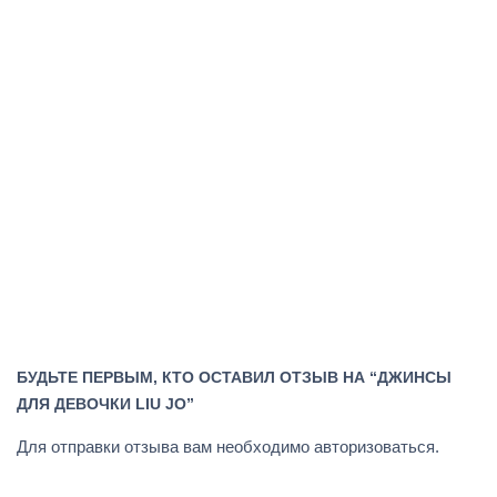
БУДЬТЕ ПЕРВЫМ, КТО ОСТАВИЛ ОТЗЫВ НА “ДЖИНСЫ
ДЛЯ ДЕВОЧКИ LIU JO”
Для отправки отзыва вам необходимо
авторизоваться
.