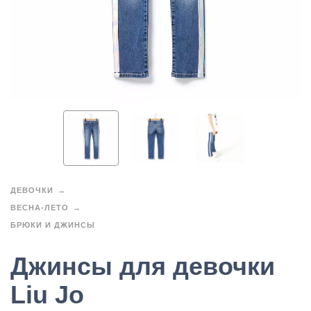
ДЕВОЧКИ
ВЕСНА-ЛЕТО
БРЮКИ И ДЖИНСЫ
Джинсы для девочки
Liu Jo