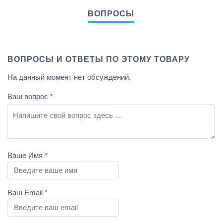
ВОПРОСЫ И ОТВЕТЫ ПО ЭТОМУ ТОВАРУ
На данный момент нет обсуждений.
Ваш вопрос
*
Ваше Имя
*
Ваш Email
*