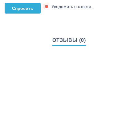
Уведомить о ответе.