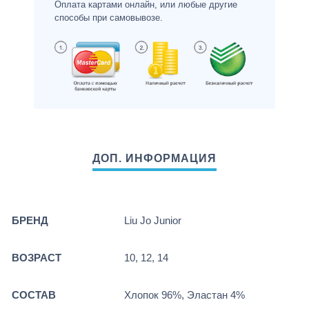
Оплата картами онлайн, или любые другие
способы при самовывозе.
БРЕНД
Liu Jo Junior
ВОЗРАСТ
10, 12, 14
СОСТАВ
Хлопок 96%, Эластан 4%