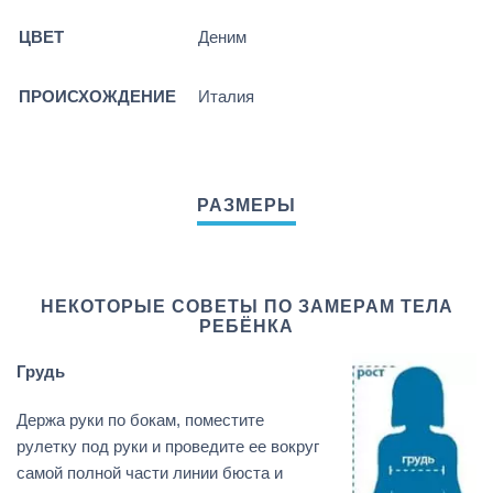
ЦВЕТ
Деним
ПРОИСХОЖДЕНИЕ
Италия
НЕКОТОРЫЕ СОВЕТЫ ПО ЗАМЕРАМ ТЕЛА
РЕБЁНКА
Грудь
Держа руки по бокам, поместите
рулетку под руки и проведите ее вокруг
самой полной части линии бюста и