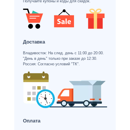
Получайте купоны и коды для скидок.
Доставка
Владивосток: На след. день с 11:00 до 20:00.
"День в день" только при заказе до 12:30.
Россия: Согласно условий "ТК".
Оплата