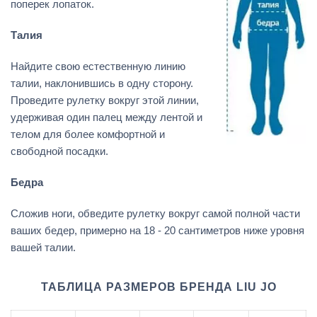
поперек лопаток.
Талия
Найдите свою естественную линию
талии, наклонившись в одну сторону.
Проведите рулетку вокруг этой линии,
удерживая один палец между лентой и
телом для более комфортной и
свободной посадки.
Бедра
Сложив ноги, обведите рулетку вокруг самой полной части
ваших бедер, примерно на 18 - 20 сантиметров ниже уровня
вашей талии.
ТАБЛИЦА РАЗМЕРОВ БРЕНДА LIU JO