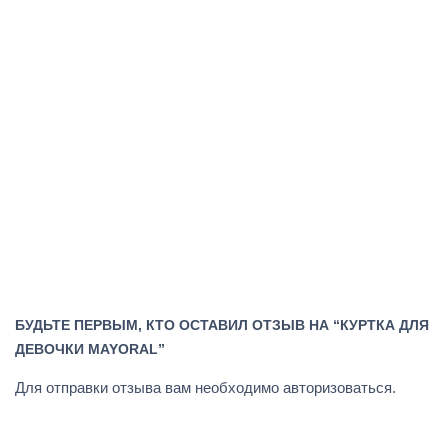
БУДЬТЕ ПЕРВЫМ, КТО ОСТАВИЛ ОТЗЫВ НА “КУРТКА ДЛЯ
ДЕВОЧКИ MAYORAL”
Для отправки отзыва вам необходимо
авторизоваться
.