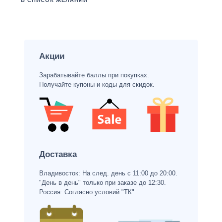
В СПИСОК ЖЕЛАНИЙ
Акции
Зарабатывайте баллы при покупках.
Получайте купоны и коды для скидок.
Доставка
Владивосток: На след. день с 11:00 до 20:00.
"День в день" только при заказе до 12:30.
Россия: Согласно условий "ТК".