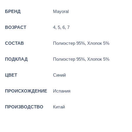
БРЕНД
Mayoral
ВОЗРАСТ
4, 5, 6, 7
СОСТАВ
Полиэстер 95%, Хлопок 5%
ПОДКЛАД
Полиэстер 95%, Хлопок 5%
ЦВЕТ
Синий
ПРОИСХОЖДЕНИЕ
Испания
ПРОИЗВОДСТВО
Китай