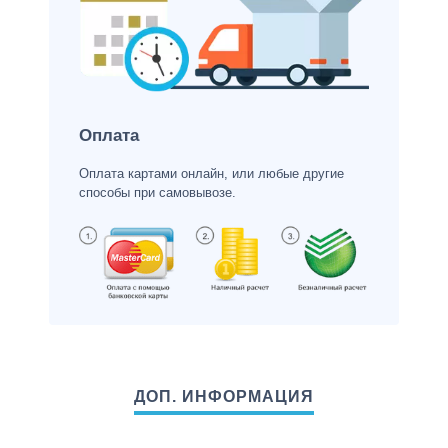
Оплата
Оплата картами онлайн, или любые другие
способы при самовывозе.