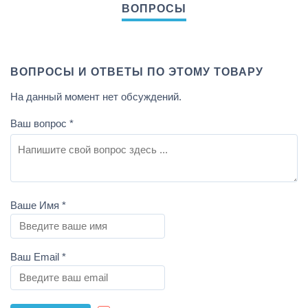
ВОПРОСЫ И ОТВЕТЫ ПО ЭТОМУ ТОВАРУ
На данный момент нет обсуждений.
Ваш вопрос
*
Ваше Имя
*
Ваш Email
*