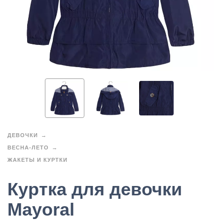
ДЕВОЧКИ
ВЕСНА-ЛЕТО
ЖАКЕТЫ И КУРТКИ
Куртка для девочки
Mayoral