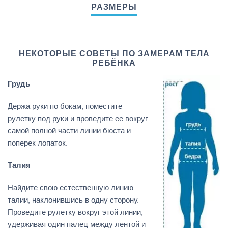
НЕКОТОРЫЕ СОВЕТЫ ПО ЗАМЕРАМ ТЕЛА
РЕБЁНКА
Грудь
Держа руки по бокам, поместите
рулетку под руки и проведите ее вокруг
самой полной части линии бюста и
поперек лопаток.
Талия
Найдите свою естественную линию
талии, наклонившись в одну сторону.
Проведите рулетку вокруг этой линии,
удерживая один палец между лентой и