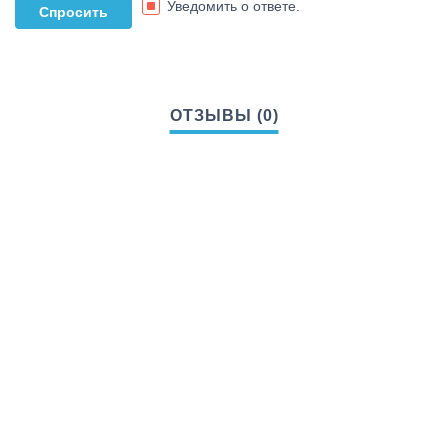
Уведомить о ответе.