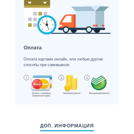
Оплата
Оплата картами онлайн, или любые другие
способы при самовывозе.