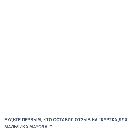
БУДЬТЕ ПЕРВЫМ, КТО ОСТАВИЛ ОТЗЫВ НА “КУРТКА ДЛЯ
МАЛЬЧИКА MAYORAL”