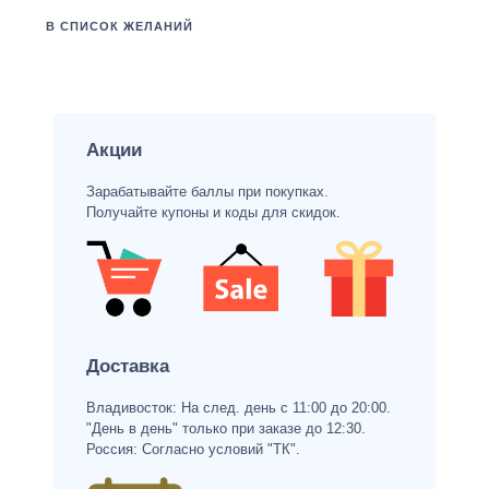
В СПИСОК ЖЕЛАНИЙ
Акции
Зарабатывайте баллы при покупках.
Получайте купоны и коды для скидок.
Доставка
Владивосток: На след. день с 11:00 до 20:00.
"День в день" только при заказе до 12:30.
Россия: Согласно условий "ТК".