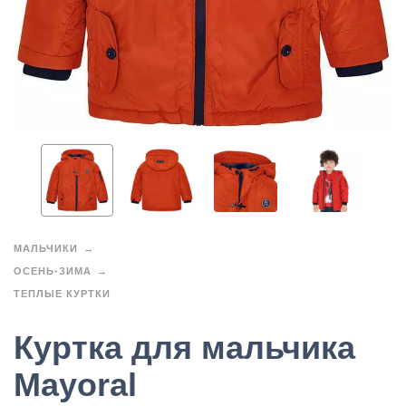
МАЛЬЧИКИ
ОСЕНЬ-ЗИМА
ТЕПЛЫЕ КУРТКИ
Куртка для мальчика
Mayoral