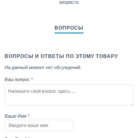
вазраста
ВОПРОСЫ И ОТВЕТЫ ПО ЭТОМУ ТОВАРУ
На данный момент нет обсуждений.
Ваш вопрос
*
Ваше Имя
*