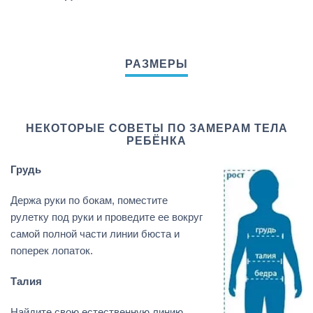
НЕКОТОРЫЕ СОВЕТЫ ПО ЗАМЕРАМ ТЕЛА
РЕБЁНКА
Грудь
Держа руки по бокам, поместите
рулетку под руки и проведите ее вокруг
самой полной части линии бюста и
поперек лопаток.
Талия
Найдите свою естественную линию