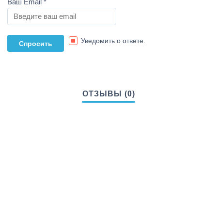
Ваш Email
*
Уведомить о ответе.