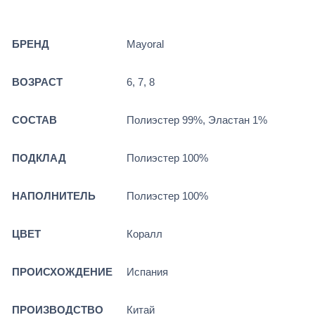
БРЕНД
Mayoral
ВОЗРАСТ
6, 7, 8
СОСТАВ
Полиэстер 99%, Эластан 1%
ПОДКЛАД
Полиэстер 100%
НАПОЛНИТЕЛЬ
Полиэстер 100%
ЦВЕТ
Коралл
ПРОИСХОЖДЕНИЕ
Испания
ПРОИЗВОДСТВО
Китай