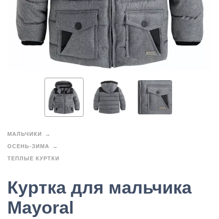
МАЛЬЧИКИ
ОСЕНЬ-ЗИМА
ТЕПЛЫЕ КУРТКИ
Куртка для мальчика
Mayoral