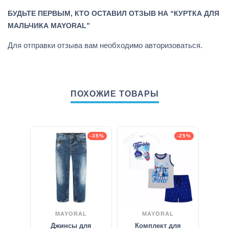
БУДЬТЕ ПЕРВЫМ, КТО ОСТАВИЛ ОТЗЫВ НА “КУРТКА ДЛЯ
МАЛЬЧИКА MAYORAL”
Для отправки отзыва вам необходимо
авторизоваться
.
ПОХОЖИЕ ТОВАРЫ
-35%
-25%
MAYORAL
MAYORAL
Джинсы для
Комплект для