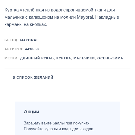
Куртка утеплённая из водонепроницаемой ткани для
мальчика с капюшоном на молнии Mayoral. Накладные
карманы на кнопках.
БРЕНД:
MAYORAL
АРТИКУЛ:
4438/59
МЕТКИ:
ДЛИННЫЙ РУКАВ
,
КУРТКА
,
МАЛЬЧИКИ
,
ОСЕНЬ-ЗИМА
В СПИСОК ЖЕЛАНИЙ
Акции
Зарабатывайте баллы при покупках.
Получайте купоны и коды для скидок.