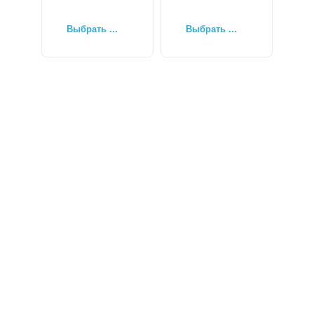
Выбрать ...
Выбрать ...