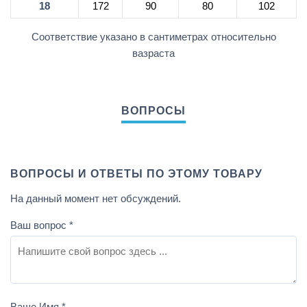
18
172
90
80
102
Соответствие указано в сантиметрах относительно
вазраста
ВОПРОСЫ И ОТВЕТЫ ПО ЭТОМУ ТОВАРУ
На данный момент нет обсуждений.
Ваш вопрос
*
Ваше Имя
*