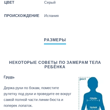
ЦВЕТ
Серый
ПРОИСХОЖДЕНИЕ
Испания
НЕКОТОРЫЕ СОВЕТЫ ПО ЗАМЕРАМ ТЕЛА
РЕБЁНКА
Грудь
Держа руки по бокам, поместите
рулетку под руки и проведите ее вокруг
самой полной части линии бюста и
поперек лопаток.