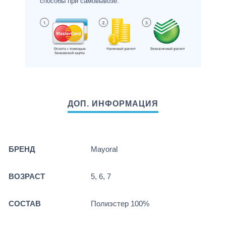
способы при самовывозе.
БРЕНД
Mayoral
ВОЗРАСТ
5, 6, 7
СОСТАВ
Полиэстер 100%