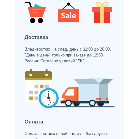
Доставка
Владивосток: На след. день с 11:00 до 20:00.
"День в день" только при заказе до 12:30.
Россия: Согласно условий "ТК".
Оплата
Оплата картами онлайн, или любые другие