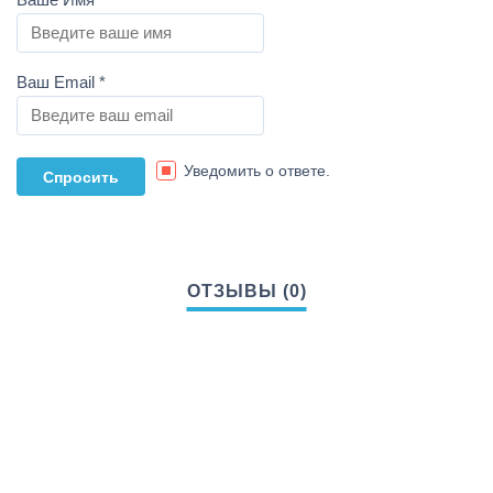
Ваш Email
*
Уведомить о ответе.