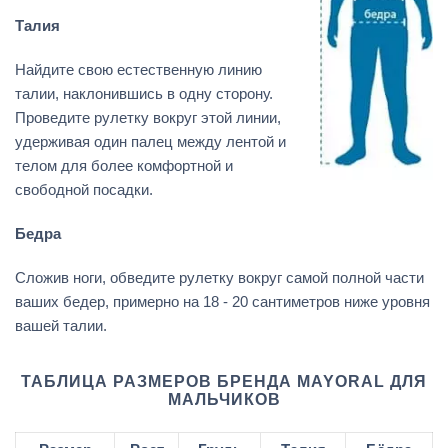
Талия
Найдите свою естественную линию
талии, наклонившись в одну сторону.
Проведите рулетку вокруг этой линии,
удерживая один палец между лентой и
телом для более комфортной и
свободной посадки.
Бедра
Сложив ноги, обведите рулетку вокруг самой полной части
ваших бедер, примерно на 18 - 20 сантиметров ниже уровня
вашей талии.
ТАБЛИЦА РАЗМЕРОВ БРЕНДА MAYORAL ДЛЯ
МАЛЬЧИКОВ