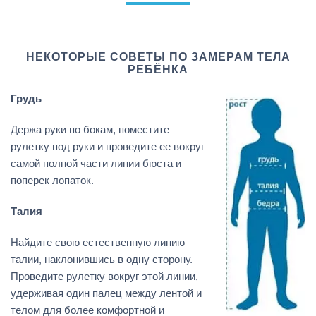
НЕКОТОРЫЕ СОВЕТЫ ПО ЗАМЕРАМ ТЕЛА
РЕБЁНКА
Грудь
Держа руки по бокам, поместите
рулетку под руки и проведите ее вокруг
самой полной части линии бюста и
поперек лопаток.
Талия
Найдите свою естественную линию
талии, наклонившись в одну сторону.
Проведите рулетку вокруг этой линии,
удерживая один палец между лентой и
телом для более комфортной и