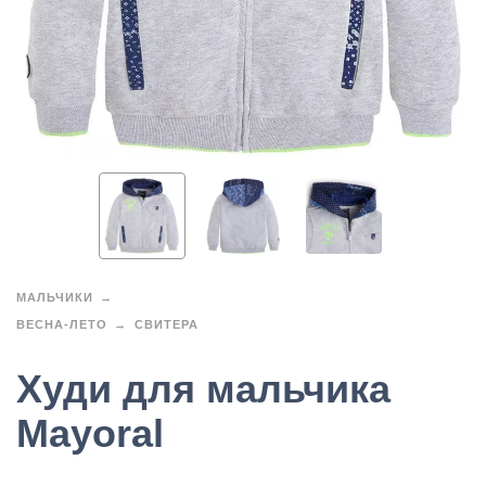
МАЛЬЧИКИ
ВЕСНА-ЛЕТО
СВИТЕРА
Худи для мальчика
Mayoral