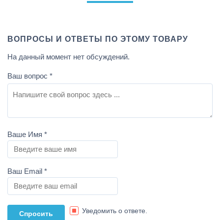
ВОПРОСЫ И ОТВЕТЫ ПО ЭТОМУ ТОВАРУ
На данный момент нет обсуждений.
Ваш вопрос
*
Ваше Имя
*
Ваш Email
*
Уведомить о ответе.