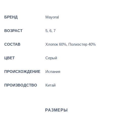
БРЕНД
Mayoral
ВОЗРАСТ
5, 6, 7
СОСТАВ
Хлопок 60%, Полиэстер 40%
ЦВЕТ
Серый
ПРОИСХОЖДЕНИЕ
Испания
ПРОИЗВОДСТВО
Китай