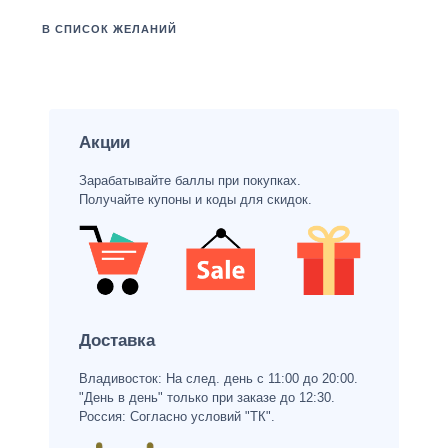
В СПИСОК ЖЕЛАНИЙ
Акции
Зарабатывайте баллы при покупках.
Получайте купоны и коды для скидок.
Доставка
Владивосток: На след. день с 11:00 до 20:00.
"День в день" только при заказе до 12:30.
Россия: Согласно условий "ТК".