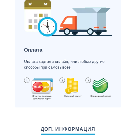
Оплата
Оплата картами онлайн, или любые другие
способы при самовывозе.