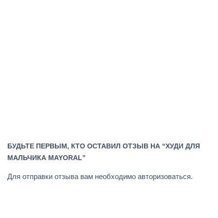
БУДЬТЕ ПЕРВЫМ, КТО ОСТАВИЛ ОТЗЫВ НА “ХУДИ ДЛЯ
МАЛЬЧИКА MAYORAL”
Для отправки отзыва вам необходимо
авторизоваться
.