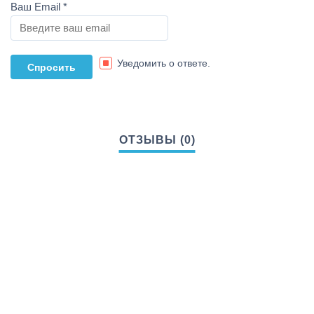
Ваш Email
*
Уведомить о ответе.