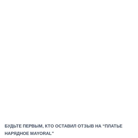
БУДЬТЕ ПЕРВЫМ, КТО ОСТАВИЛ ОТЗЫВ НА “ПЛАТЬЕ
НАРЯДНОЕ MAYORAL”