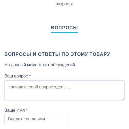
вазраста
ВОПРОСЫ И ОТВЕТЫ ПО ЭТОМУ ТОВАРУ
На данный момент нет обсуждений.
Ваш вопрос
*
Ваше Имя
*