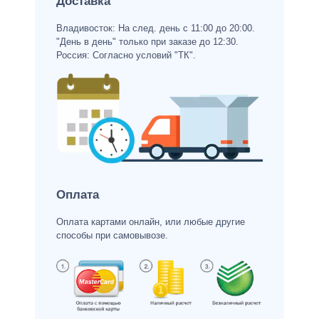
Доставка
Владивосток: На след. день с 11:00 до 20:00.
"День в день" только при заказе до 12:30.
Россия: Согласно условий "ТК".
Оплата
Оплата картами онлайн, или любые другие
способы при самовывозе.