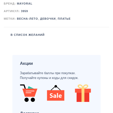
БРЕНД:
MAYORAL
АРТИКУЛ:
3959
МЕТКИ:
ВЕСНА-ЛЕТО
,
ДЕВОЧКИ
,
ПЛАТЬЕ
В СПИСОК ЖЕЛАНИЙ
Акции
Зарабатывайте баллы при покупках.
Получайте купоны и коды для скидок.