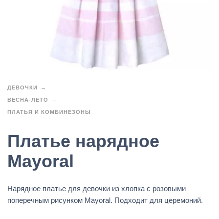
ДЕВОЧКИ
ВЕСНА-ЛЕТО
ПЛАТЬЯ И КОМБИНЕЗОНЫ
Платье нарядное
Mayoral
Нарядное платье для девочки из хлопка с розовыми
поперечным рисунком Mayoral. Подходит для церемоний.