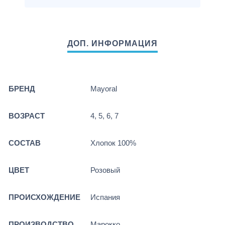
БРЕНД
Mayoral
ВОЗРАСТ
4, 5, 6, 7
СОСТАВ
Хлопок 100%
ЦВЕТ
Розовый
ПРОИСХОЖДЕНИЕ
Испания
ПРОИЗВОДСТВО
Марокко