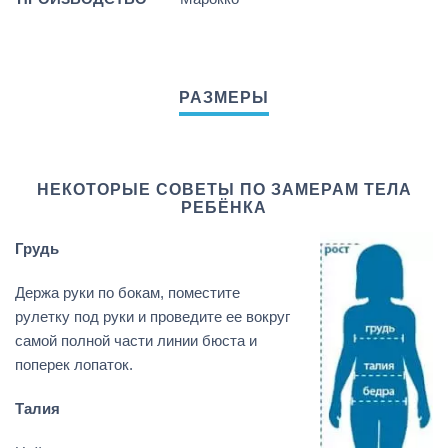
НЕКОТОРЫЕ СОВЕТЫ ПО ЗАМЕРАМ ТЕЛА
РЕБЁНКА
Грудь
Держа руки по бокам, поместите
рулетку под руки и проведите ее вокруг
самой полной части линии бюста и
поперек лопаток.
Талия