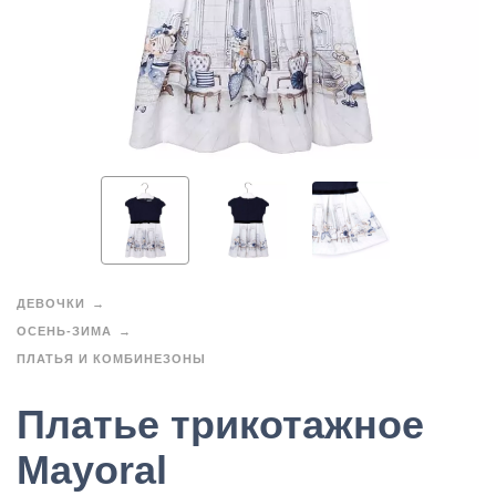
ДЕВОЧКИ
ОСЕНЬ-ЗИМА
ПЛАТЬЯ И КОМБИНЕЗОНЫ
Платье трикотажное
Mayoral