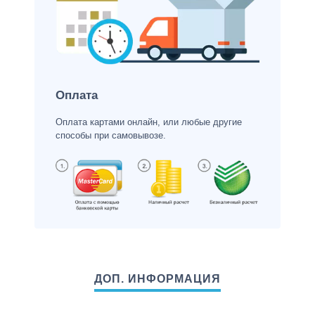
Оплата
Оплата картами онлайн, или любые другие
способы при самовывозе.