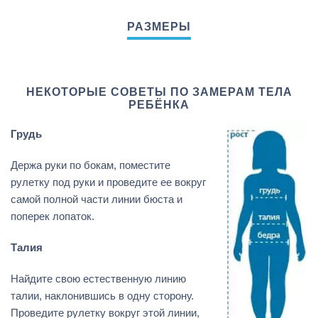
НЕКОТОРЫЕ СОВЕТЫ ПО ЗАМЕРАМ ТЕЛА
РЕБЁНКА
Грудь
Держа руки по бокам, поместите
рулетку под руки и проведите ее вокруг
самой полной части линии бюста и
поперек лопаток.
Талия
Найдите свою естественную линию
талии, наклонившись в одну сторону.
Проведите рулетку вокруг этой линии,