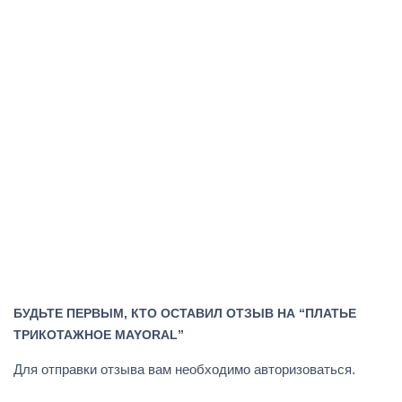
БУДЬТЕ ПЕРВЫМ, КТО ОСТАВИЛ ОТЗЫВ НА “ПЛАТЬЕ
ТРИКОТАЖНОЕ MAYORAL”
Для отправки отзыва вам необходимо
авторизоваться
.