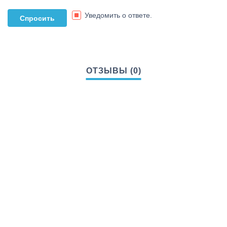
Уведомить о ответе.