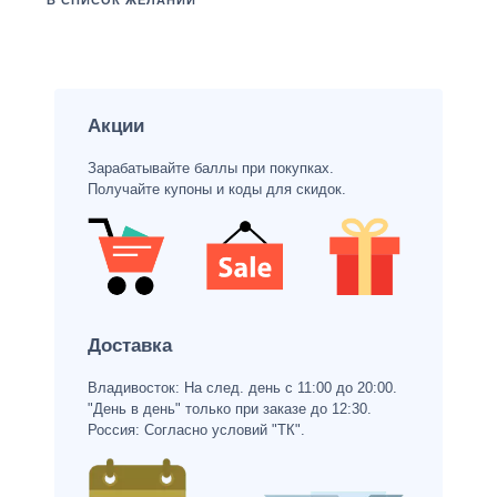
В СПИСОК ЖЕЛАНИЙ
Акции
Зарабатывайте баллы при покупках.
Получайте купоны и коды для скидок.
Доставка
Владивосток: На след. день с 11:00 до 20:00.
"День в день" только при заказе до 12:30.
Россия: Согласно условий "ТК".