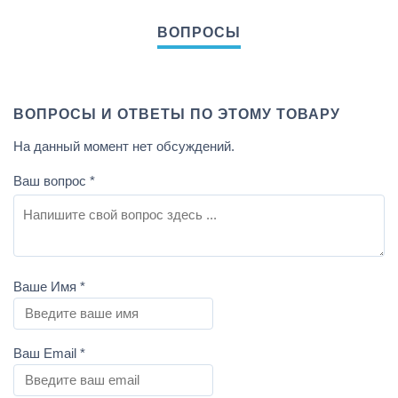
ВОПРОСЫ И ОТВЕТЫ ПО ЭТОМУ ТОВАРУ
На данный момент нет обсуждений.
Ваш вопрос
*
Ваше Имя
*
Ваш Email
*