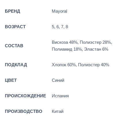
БРЕНД
Mayoral
ВОЗРАСТ
5, 6, 7, 8
Вискоза 48%, Полиэстер 28%,
СОСТАВ
Полиамид 18%, Эластан 6%
ПОДКЛАД
Хлопок 60%, Полиэстер 40%
ЦВЕТ
Синий
ПРОИСХОЖДЕНИЕ
Испания
ПРОИЗВОДСТВО
Китай