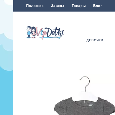
Полезное
Заказы
Товары
Блог
ДЕВОЧКИ