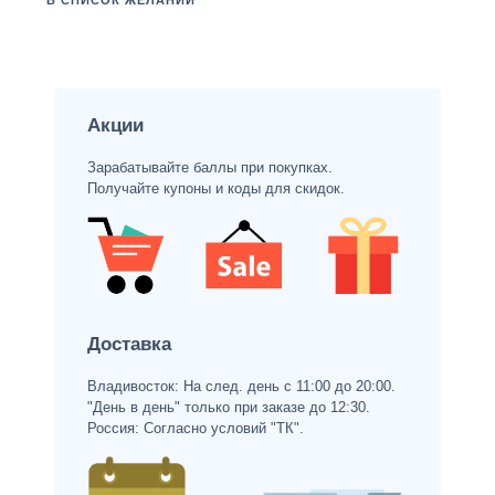
В СПИСОК ЖЕЛАНИЙ
Акции
Зарабатывайте баллы при покупках.
Получайте купоны и коды для скидок.
Доставка
Владивосток: На след. день с 11:00 до 20:00.
"День в день" только при заказе до 12:30.
Россия: Согласно условий "ТК".