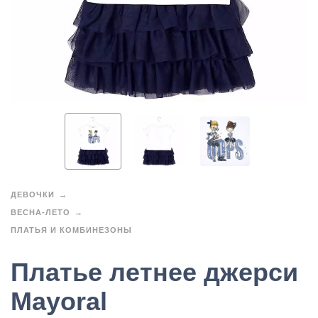
ДЕВОЧКИ
ВЕСНА-ЛЕТО
ПЛАТЬЯ И КОМБИНЕЗОНЫ
Платье летнее джерси
Mayoral