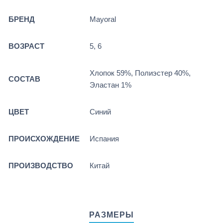
БРЕНД
Mayoral
ВОЗРАСТ
5, 6
Хлопок 59%, Полиэстер 40%,
СОСТАВ
Эластан 1%
ЦВЕТ
Синий
ПРОИСХОЖДЕНИЕ
Испания
ПРОИЗВОДСТВО
Китай