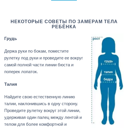
НЕКОТОРЫЕ СОВЕТЫ ПО ЗАМЕРАМ ТЕЛА
РЕБЁНКА
Грудь
Держа руки по бокам, поместите
рулетку под руки и проведите ее вокруг
самой полной части линии бюста и
поперек лопаток.
Талия
Найдите свою естественную линию
талии, наклонившись в одну сторону.
Проведите рулетку вокруг этой линии,
удерживая один палец между лентой и
телом для более комфортной и