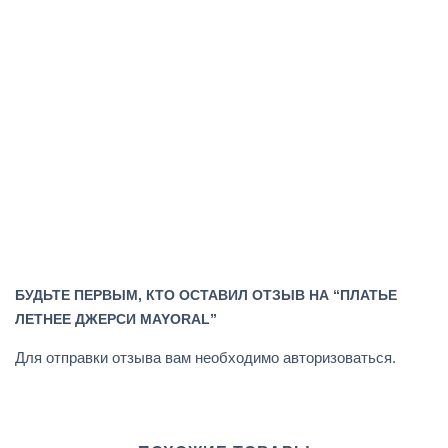
БУДЬТЕ ПЕРВЫМ, КТО ОСТАВИЛ ОТЗЫВ НА “ПЛАТЬЕ
ЛЕТНЕЕ ДЖЕРСИ MAYORAL”
Для отправки отзыва вам необходимо
авторизоваться
.