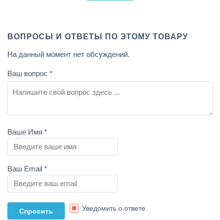
ВОПРОСЫ И ОТВЕТЫ ПО ЭТОМУ ТОВАРУ
На данный момент нет обсуждений.
Ваш вопрос
*
Ваше Имя
*
Ваш Email
*
Уведомить о ответе.