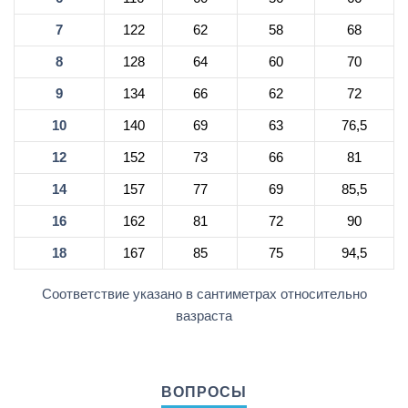
7
122
62
58
68
8
128
64
60
70
9
134
66
62
72
10
140
69
63
76,5
12
152
73
66
81
14
157
77
69
85,5
16
162
81
72
90
18
167
85
75
94,5
Соответствие указано в сантиметрах относительно
вазраста