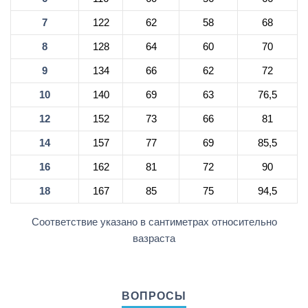
7
122
62
58
68
8
128
64
60
70
9
134
66
62
72
10
140
69
63
76,5
12
152
73
66
81
14
157
77
69
85,5
16
162
81
72
90
18
167
85
75
94,5
Соответствие указано в сантиметрах относительно
вазраста