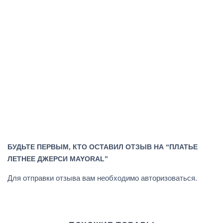
БУДЬТЕ ПЕРВЫМ, КТО ОСТАВИЛ ОТЗЫВ НА “ПЛАТЬЕ
ЛЕТНЕЕ ДЖЕРСИ MAYORAL”
Для отправки отзыва вам необходимо
авторизоваться
.