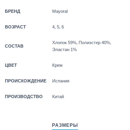
БРЕНД
Mayoral
ВОЗРАСТ
4, 5, 6
Хлопок 59%, Полиэстер 40%,
СОСТАВ
Эластан 1%
ЦВЕТ
Крем
ПРОИСХОЖДЕНИЕ
Испания
ПРОИЗВОДСТВО
Китай