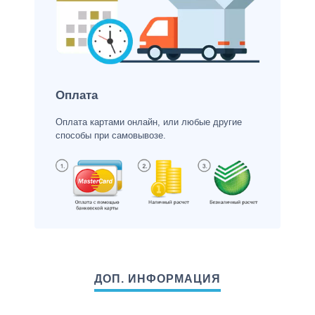
Оплата
Оплата картами онлайн, или любые другие
способы при самовывозе.