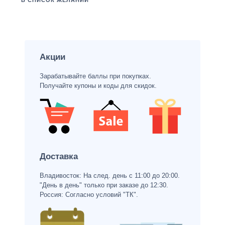
В СПИСОК ЖЕЛАНИЙ
Акции
Зарабатывайте баллы при покупках.
Получайте купоны и коды для скидок.
Доставка
Владивосток: На след. день с 11:00 до 20:00.
"День в день" только при заказе до 12:30.
Россия: Согласно условий "ТК".