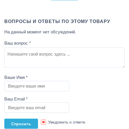
ВОПРОСЫ И ОТВЕТЫ ПО ЭТОМУ ТОВАРУ
На данный момент нет обсуждений.
Ваш вопрос
*
Ваше Имя
*
Ваш Email
*
Уведомить о ответе.