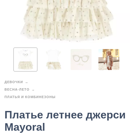
ДЕВОЧКИ
ВЕСНА-ЛЕТО
ПЛАТЬЯ И КОМБИНЕЗОНЫ
Платье летнее джерси
Mayoral