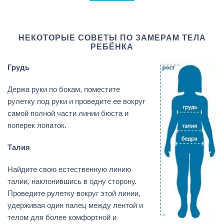
НЕКОТОРЫЕ СОВЕТЫ ПО ЗАМЕРАМ ТЕЛА
РЕБЁНКА
Грудь
Держа руки по бокам, поместите
рулетку под руки и проведите ее вокруг
самой полной части линии бюста и
поперек лопаток.
Талия
Найдите свою естественную линию
талии, наклонившись в одну сторону.
Проведите рулетку вокруг этой линии,
удерживая один палец между лентой и
телом для более комфортной и