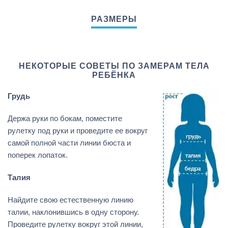
НЕКОТОРЫЕ СОВЕТЫ ПО ЗАМЕРАМ ТЕЛА
РЕБЁНКА
Грудь
Держа руки по бокам, поместите
рулетку под руки и проведите ее вокруг
самой полной части линии бюста и
поперек лопаток.
Талия
Найдите свою естественную линию
талии, наклонившись в одну сторону.
Проведите рулетку вокруг этой линии,