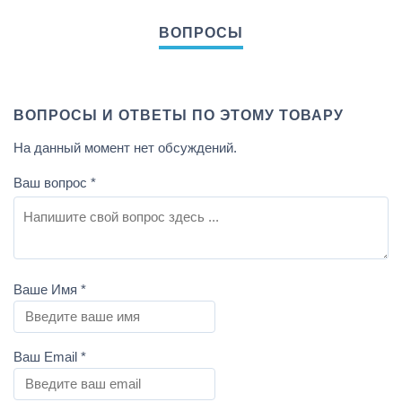
ВОПРОСЫ И ОТВЕТЫ ПО ЭТОМУ ТОВАРУ
На данный момент нет обсуждений.
Ваш вопрос
*
Ваше Имя
*
Ваш Email
*