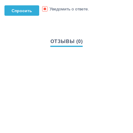
Уведомить о ответе.