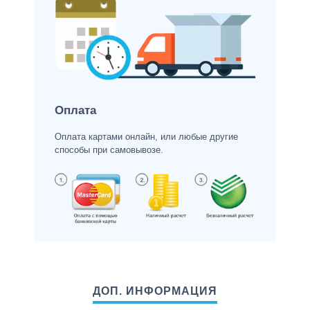
Оплата
Оплата картами онлайн, или любые другие
способы при самовывозе.