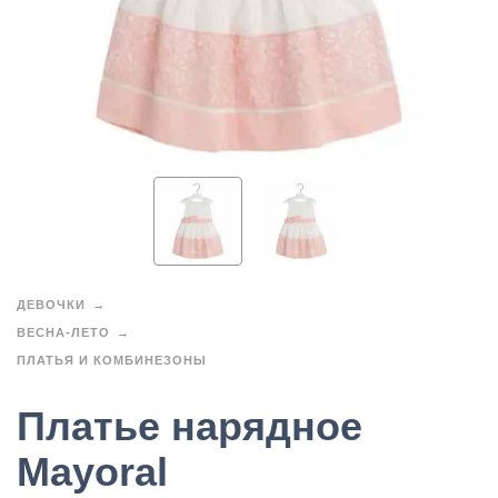
ДЕВОЧКИ
ВЕСНА-ЛЕТО
ПЛАТЬЯ И КОМБИНЕЗОНЫ
Платье нарядное
Mayoral