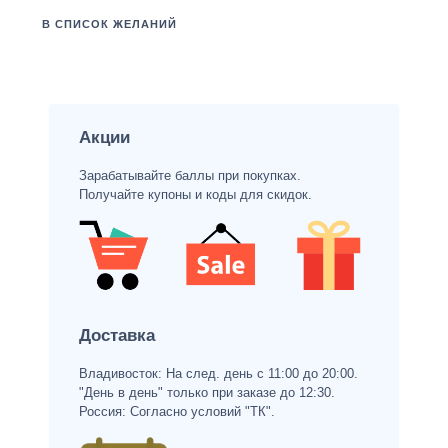
В СПИСОК ЖЕЛАНИЙ
Акции
Зарабатывайте баллы при покупках.
Получайте купоны и коды для скидок.
Доставка
Владивосток: На след. день с 11:00 до 20:00.
"День в день" только при заказе до 12:30.
Россия: Согласно условий "ТК".