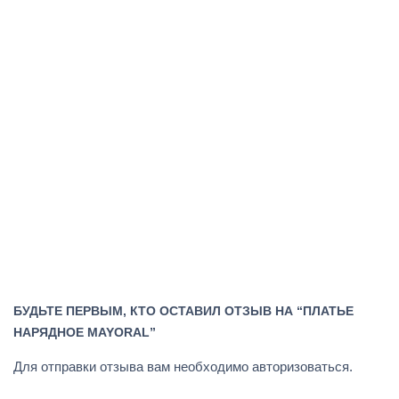
БУДЬТЕ ПЕРВЫМ, КТО ОСТАВИЛ ОТЗЫВ НА “ПЛАТЬЕ
НАРЯДНОЕ MAYORAL”
Для отправки отзыва вам необходимо
авторизоваться
.