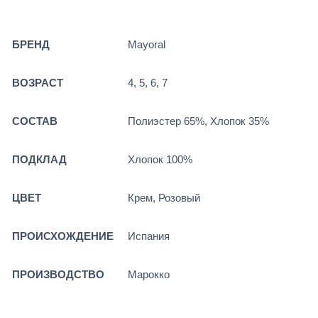
БРЕНД
Mayoral
ВОЗРАСТ
4, 5, 6, 7
СОСТАВ
Полиэстер 65%, Хлопок 35%
ПОДКЛАД
Хлопок 100%
ЦВЕТ
Крем, Розовый
ПРОИСХОЖДЕНИЕ
Испания
ПРОИЗВОДСТВО
Марокко