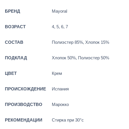
БРЕНД
Mayoral
ВОЗРАСТ
4, 5, 6, 7
СОСТАВ
Полиэстер 85%, Хлопок 15%
ПОДКЛАД
Хлопок 50%, Полиэстер 50%
ЦВЕТ
Крем
ПРОИСХОЖДЕНИЕ
Испания
ПРОИЗВОДСТВО
Марокко
РЕКОМЕНДАЦИИ
Стирка при 30°c