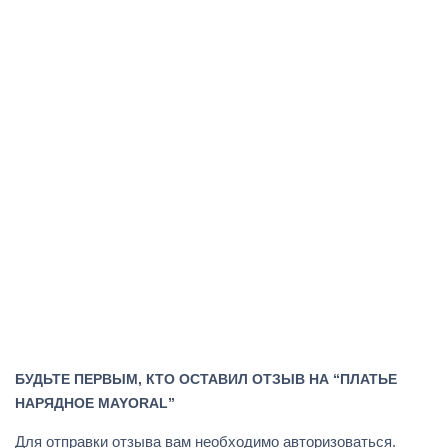
БУДЬТЕ ПЕРВЫМ, КТО ОСТАВИЛ ОТЗЫВ НА “ПЛАТЬЕ
НАРЯДНОЕ MAYORAL”
Для отправки отзыва вам необходимо
авторизоваться
.