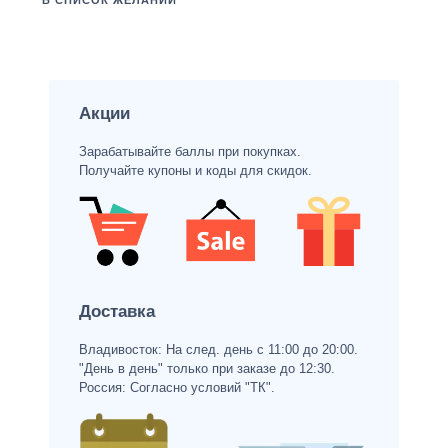
В СПИСОК ЖЕЛАНИЙ
Акции
Зарабатывайте баллы при покупках.
Получайте купоны и коды для скидок.
Доставка
Владивосток: На след. день с 11:00 до 20:00.
"День в день" только при заказе до 12:30.
Россия: Согласно условий "ТК".