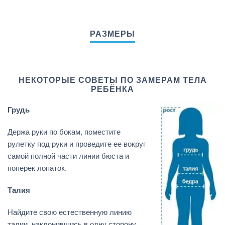
НЕКОТОРЫЕ СОВЕТЫ ПО ЗАМЕРАМ ТЕЛА
РЕБЁНКА
Грудь
Держа руки по бокам, поместите
рулетку под руки и проведите ее вокруг
самой полной части линии бюста и
поперек лопаток.
Талия
Найдите свою естественную линию
талии, наклонившись в одну сторону.