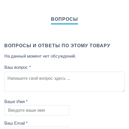
ВОПРОСЫ И ОТВЕТЫ ПО ЭТОМУ ТОВАРУ
На данный момент нет обсуждений.
Ваш вопрос
*
Ваше Имя
*
Ваш Email
*