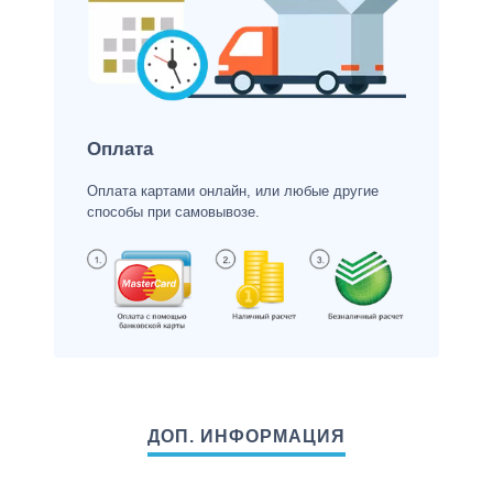
Оплата
Оплата картами онлайн, или любые другие
способы при самовывозе.