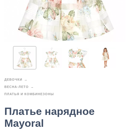
ДЕВОЧКИ
ВЕСНА-ЛЕТО
ПЛАТЬЯ И КОМБИНЕЗОНЫ
Платье нарядное
Mayoral