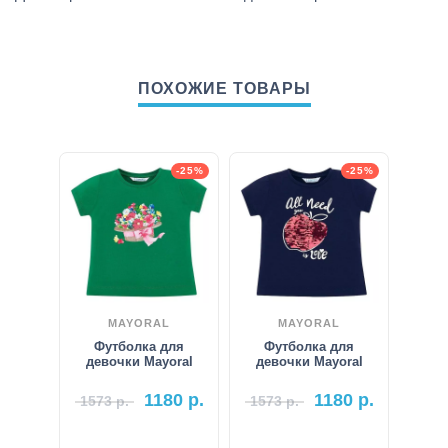
ПОХОЖИЕ ТОВАРЫ
-25%
-25%
MAYORAL
MAYORAL
Футболка для
Футболка для
девочки Mayoral
девочки Mayoral
1180
р.
1180
р.
1573
р.
1573
р.