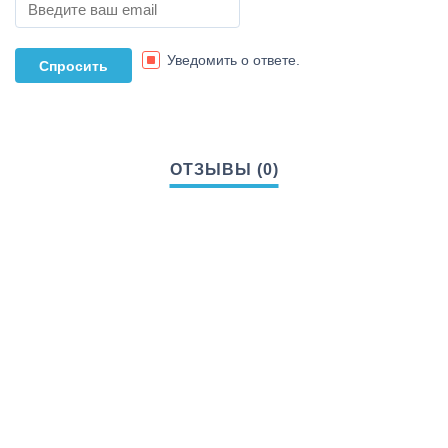
Уведомить о ответе.