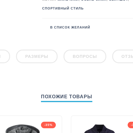
СПОРТИВНЫЙ СТИЛЬ
В СПИСОК ЖЕЛАНИЙ
И
РАЗМЕРЫ
ВОПРОСЫ
ОТЗ
ПОХОЖИЕ ТОВАРЫ
-35%
-