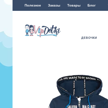
Полезное
Заказы
Товары
Блог
ДЕВОЧКИ