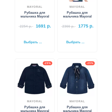
MAYORAL
MAYORAL
Рубашка для
Рубашка для
мальчика Mayoral
мальчика Mayoral
1691
р.
1775
р.
2254
р.
2366
р.
Выбрать ...
Выбрать ...
-25%
-25%
MAYORAL
MAYORAL
Рубашка для
Рубашка для
мальчика Mayoral
мальчика Mayoral