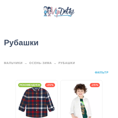
Рубашки
МАЛЬЧИКИ
ОСЕНЬ-ЗИМА
РУБАШКИ
ФИЛЬТР
РЕКОМЕНДУЕМ
-25%
-25%