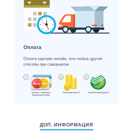
Оплата
Оплата картами онлайн, или любые другие
способы при самовывозе.