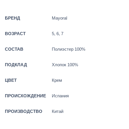
БРЕНД
Mayoral
ВОЗРАСТ
5, 6, 7
СОСТАВ
Полиэстер 100%
ПОДКЛАД
Хлопок 100%
ЦВЕТ
Крем
ПРОИСХОЖДЕНИЕ
Испания
ПРОИЗВОДСТВО
Китай