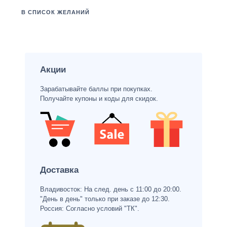
В СПИСОК ЖЕЛАНИЙ
Акции
Зарабатывайте баллы при покупках.
Получайте купоны и коды для скидок.
Доставка
Владивосток: На след. день с 11:00 до 20:00.
"День в день" только при заказе до 12:30.
Россия: Согласно условий "ТК".