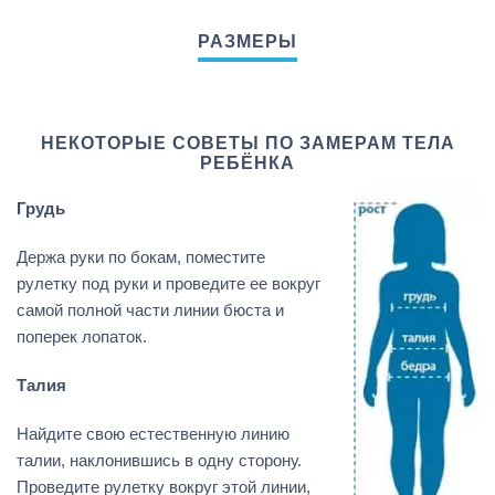
НЕКОТОРЫЕ СОВЕТЫ ПО ЗАМЕРАМ ТЕЛА
РЕБЁНКА
Грудь
Держа руки по бокам, поместите
рулетку под руки и проведите ее вокруг
самой полной части линии бюста и
поперек лопаток.
Талия
Найдите свою естественную линию
талии, наклонившись в одну сторону.
Проведите рулетку вокруг этой линии,