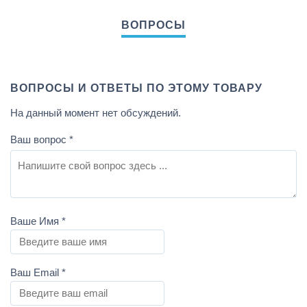
ВОПРОСЫ И ОТВЕТЫ ПО ЭТОМУ ТОВАРУ
На данный момент нет обсуждений.
Ваш вопрос
*
Ваше Имя
*
Ваш Email
*