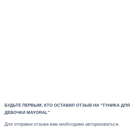
БУДЬТЕ ПЕРВЫМ, КТО ОСТАВИЛ ОТЗЫВ НА “ТУНИКА ДЛЯ
ДЕВОЧКИ MAYORAL”
Для отправки отзыва вам необходимо
авторизоваться
.