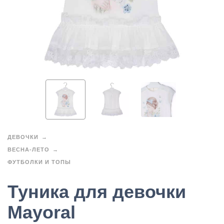
ДЕВОЧКИ
ВЕСНА-ЛЕТО
ФУТБОЛКИ И ТОПЫ
Туника для девочки
Mayoral