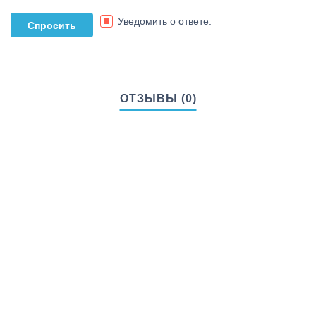
Уведомить о ответе.