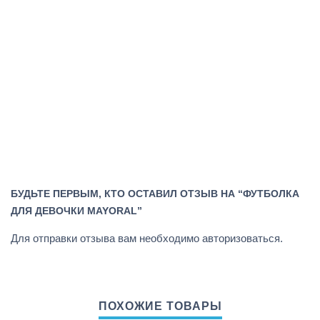
БУДЬТЕ ПЕРВЫМ, КТО ОСТАВИЛ ОТЗЫВ НА “ФУТБОЛКА
ДЛЯ ДЕВОЧКИ MAYORAL”
Для отправки отзыва вам необходимо
авторизоваться
.
ПОХОЖИЕ ТОВАРЫ