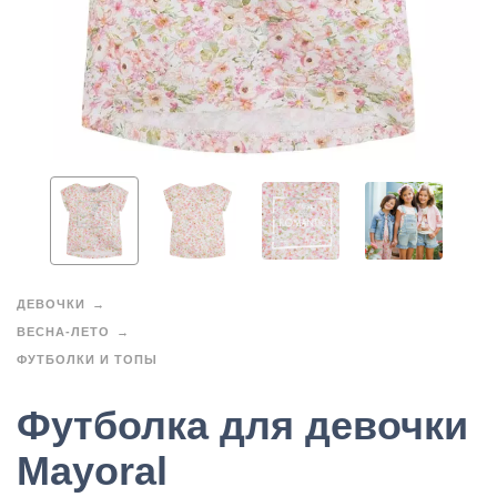
ДЕВОЧКИ
ВЕСНА-ЛЕТО
ФУТБОЛКИ И ТОПЫ
Футболка для девочки
Mayoral