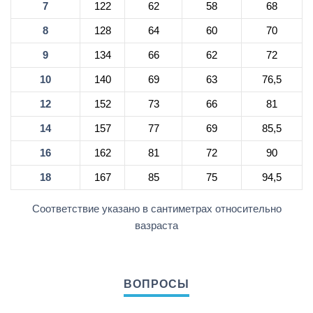
7
122
62
58
68
8
128
64
60
70
9
134
66
62
72
10
140
69
63
76,5
12
152
73
66
81
14
157
77
69
85,5
16
162
81
72
90
18
167
85
75
94,5
Соответствие указано в сантиметрах относительно
вазраста