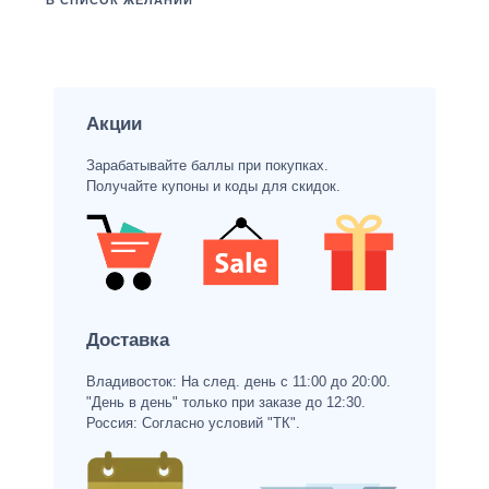
В СПИСОК ЖЕЛАНИЙ
Акции
Зарабатывайте баллы при покупках.
Получайте купоны и коды для скидок.
Доставка
Владивосток: На след. день с 11:00 до 20:00.
"День в день" только при заказе до 12:30.
Россия: Согласно условий "ТК".