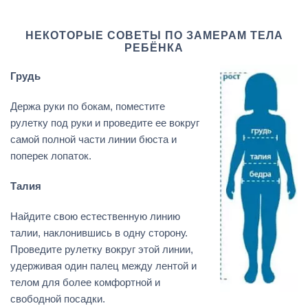
НЕКОТОРЫЕ СОВЕТЫ ПО ЗАМЕРАМ ТЕЛА
РЕБЁНКА
Грудь
Держа руки по бокам, поместите
рулетку под руки и проведите ее вокруг
самой полной части линии бюста и
поперек лопаток.
Талия
Найдите свою естественную линию
талии, наклонившись в одну сторону.
Проведите рулетку вокруг этой линии,
удерживая один палец между лентой и
телом для более комфортной и
свободной посадки.