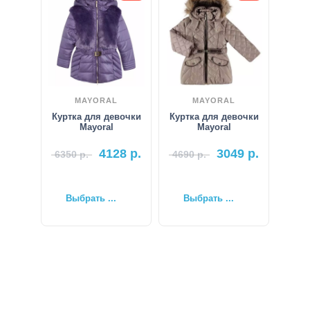
MAYORAL
MAYORAL
Куртка для девочки
Куртка для девочки
Mayoral
Mayoral
4128
р.
3049
р.
6350
р.
4690
р.
Выбрать ...
Выбрать ...