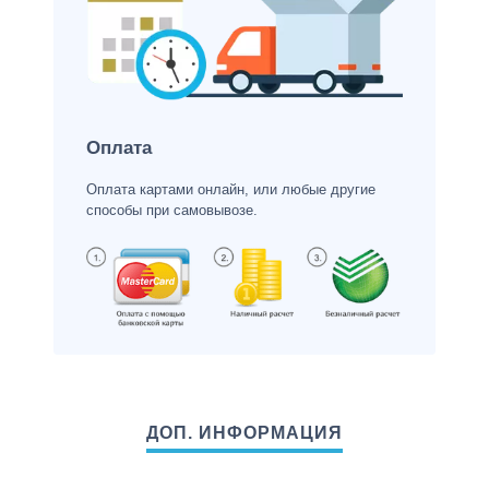
Оплата
Оплата картами онлайн, или любые другие
способы при самовывозе.