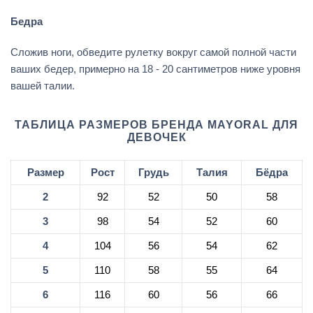
Бедра
Сложив ноги, обведите рулетку вокруг самой полной части
ваших бедер, примерно на 18 - 20 сантиметров ниже уровня
вашей талии.
ТАБЛИЦА РАЗМЕРОВ БРЕНДА MAYORAL ДЛЯ
ДЕВОЧЕК
Размер
Рост
Грудь
Талия
Бёдра
2
92
52
50
58
3
98
54
52
60
4
104
56
54
62
5
110
58
55
64
6
116
60
56
66