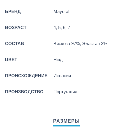
БРЕНД
Mayoral
ВОЗРАСТ
4, 5, 6, 7
СОСТАВ
Вискоза 97%, Эластан 3%
ЦВЕТ
Нюд
ПРОИСХОЖДЕНИЕ
Испания
ПРОИЗВОДСТВО
Португалия