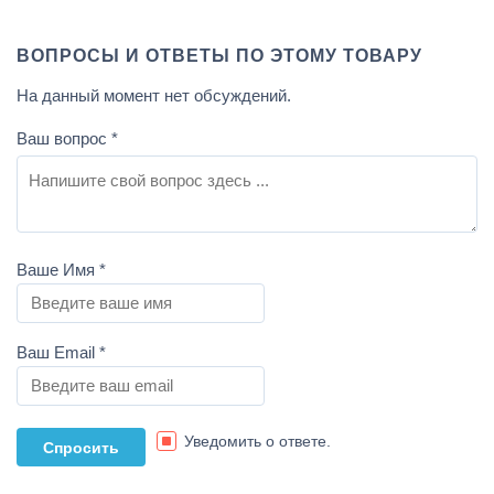
ВОПРОСЫ И ОТВЕТЫ ПО ЭТОМУ ТОВАРУ
На данный момент нет обсуждений.
Ваш вопрос
*
Ваше Имя
*
Ваш Email
*
Уведомить о ответе.