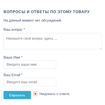
ВОПРОСЫ И ОТВЕТЫ ПО ЭТОМУ ТОВАРУ
На данный момент нет обсуждений.
Ваш вопрос
*
Ваше Имя
*
Ваш Email
*
Уведомить о ответе.