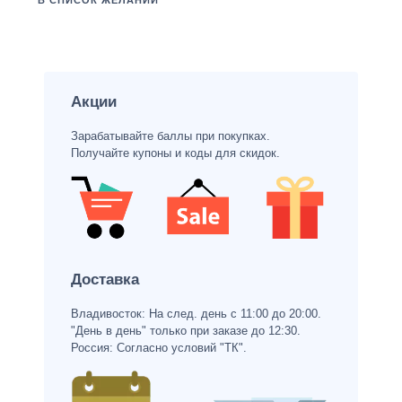
В СПИСОК ЖЕЛАНИЙ
Акции
Зарабатывайте баллы при покупках.
Получайте купоны и коды для скидок.
Доставка
Владивосток: На след. день с 11:00 до 20:00.
"День в день" только при заказе до 12:30.
Россия: Согласно условий "ТК".