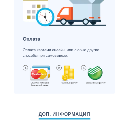
Оплата
Оплата картами онлайн, или любые другие
способы при самовывозе.