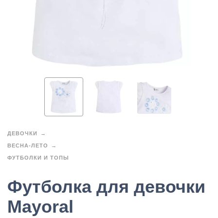
ДЕВОЧКИ
ВЕСНА-ЛЕТО
ФУТБОЛКИ И ТОПЫ
Футболка для девочки
Mayoral