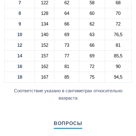
7
122
62
58
68
8
128
64
60
70
9
134
66
62
72
10
140
69
63
76,5
12
152
73
66
81
14
157
77
69
85,5
16
162
81
72
90
18
167
85
75
94,5
Соответствие указано в сантиметрах относительно
вазраста