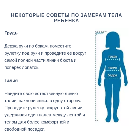
НЕКОТОРЫЕ СОВЕТЫ ПО ЗАМЕРАМ ТЕЛА
РЕБЁНКА
Грудь
Держа руки по бокам, поместите
рулетку под руки и проведите ее вокруг
самой полной части линии бюста и
поперек лопаток.
Талия
Найдите свою естественную линию
талии, наклонившись в одну сторону.
Проведите рулетку вокруг этой линии,
удерживая один палец между лентой и
телом для более комфортной и
свободной посадки.