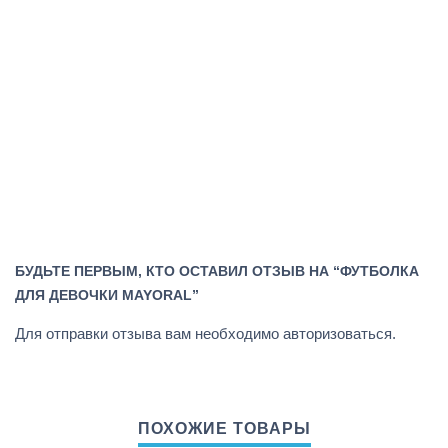
БУДЬТЕ ПЕРВЫМ, КТО ОСТАВИЛ ОТЗЫВ НА “ФУТБОЛКА
ДЛЯ ДЕВОЧКИ MAYORAL”
Для отправки отзыва вам необходимо
авторизоваться
.
ПОХОЖИЕ ТОВАРЫ