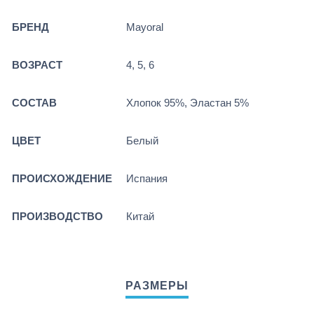
БРЕНД
Mayoral
ВОЗРАСТ
4, 5, 6
СОСТАВ
Хлопок 95%, Эластан 5%
ЦВЕТ
Белый
ПРОИСХОЖДЕНИЕ
Испания
ПРОИЗВОДСТВО
Китай