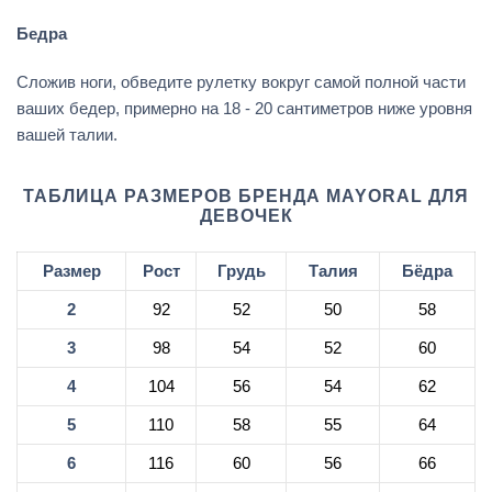
Бедра
Сложив ноги, обведите рулетку вокруг самой полной части
ваших бедер, примерно на 18 - 20 сантиметров ниже уровня
вашей талии.
ТАБЛИЦА РАЗМЕРОВ БРЕНДА MAYORAL ДЛЯ
ДЕВОЧЕК
Размер
Рост
Грудь
Талия
Бёдра
2
92
52
50
58
3
98
54
52
60
4
104
56
54
62
5
110
58
55
64
6
116
60
56
66