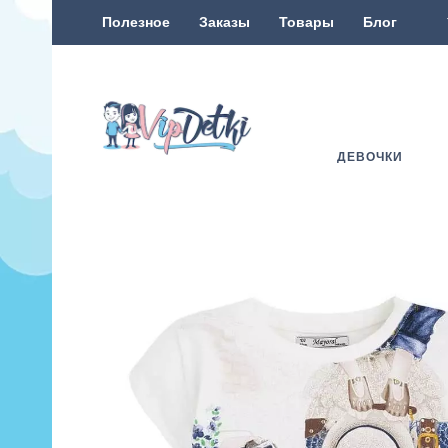
Полезное
Заказы
Товары
Блог
ДЕВОЧКИ