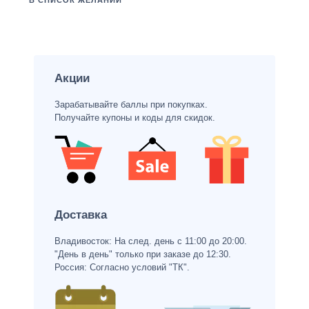
В СПИСОК ЖЕЛАНИЙ
Акции
Зарабатывайте баллы при покупках.
Получайте купоны и коды для скидок.
Доставка
Владивосток: На след. день с 11:00 до 20:00.
"День в день" только при заказе до 12:30.
Россия: Согласно условий "ТК".