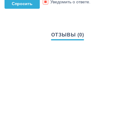
Уведомить о ответе.