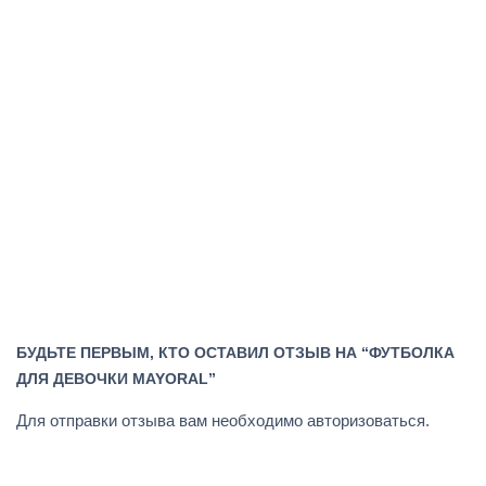
БУДЬТЕ ПЕРВЫМ, КТО ОСТАВИЛ ОТЗЫВ НА “ФУТБОЛКА
ДЛЯ ДЕВОЧКИ MAYORAL”
Для отправки отзыва вам необходимо
авторизоваться
.