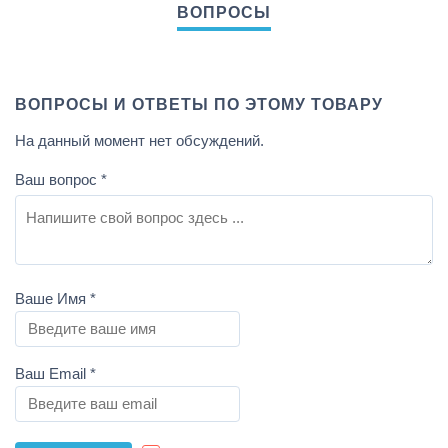
ВОПРОСЫ И ОТВЕТЫ ПО ЭТОМУ ТОВАРУ
На данный момент нет обсуждений.
Ваш вопрос
*
Ваше Имя
*
Ваш Email
*