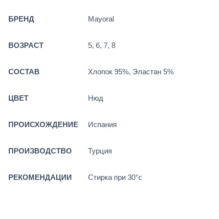
БРЕНД
Mayoral
ВОЗРАСТ
5, 6, 7, 8
СОСТАВ
Хлопок 95%, Эластан 5%
ЦВЕТ
Нюд
ПРОИСХОЖДЕНИЕ
Испания
ПРОИЗВОДСТВО
Турция
РЕКОМЕНДАЦИИ
Стирка при 30°c