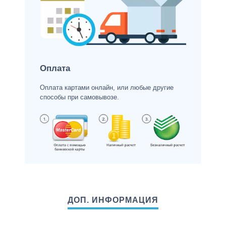
Оплата
Оплата картами онлайн, или любые другие
способы при самовывозе.