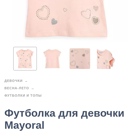
ДЕВОЧКИ
ВЕСНА-ЛЕТО
ФУТБОЛКИ И ТОПЫ
Футболка для девочки
Mayoral