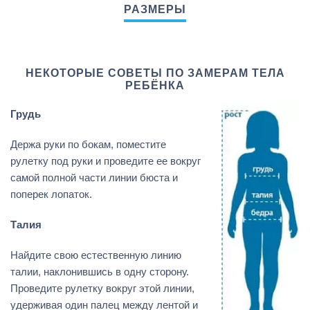
НЕКОТОРЫЕ СОВЕТЫ ПО ЗАМЕРАМ ТЕЛА
РЕБЁНКА
Грудь
Держа руки по бокам, поместите
рулетку под руки и проведите ее вокруг
самой полной части линии бюста и
поперек лопаток.
Талия
Найдите свою естественную линию
талии, наклонившись в одну сторону.
Проведите рулетку вокруг этой линии,
удерживая один палец между лентой и