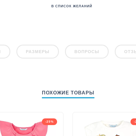
В СПИСОК ЖЕЛАНИЙ
И
РАЗМЕРЫ
ВОПРОСЫ
ОТЗ
ПОХОЖИЕ ТОВАРЫ
-25%
-