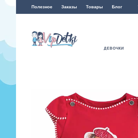
Полезное
Заказы
Товары
Блог
ДЕВОЧКИ