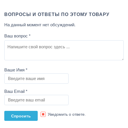
ВОПРОСЫ И ОТВЕТЫ ПО ЭТОМУ ТОВАРУ
На данный момент нет обсуждений.
Ваш вопрос
*
Ваше Имя
*
Ваш Email
*
Уведомить о ответе.