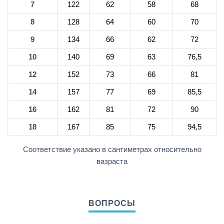
7
122
62
58
68
8
128
64
60
70
9
134
66
62
72
10
140
69
63
76,5
12
152
73
66
81
14
157
77
69
85,5
16
162
81
72
90
18
167
85
75
94,5
Соответствие указано в сантиметрах относительно
вазраста