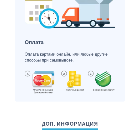
Оплата
Оплата картами онлайн, или любые другие
способы при самовывозе.