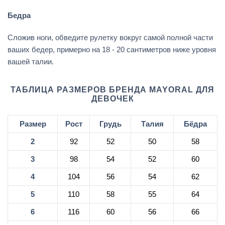
Бедра
Сложив ноги, обведите рулетку вокруг самой полной части
ваших бедер, примерно на 18 - 20 сантиметров ниже уровня
вашей талии.
ТАБЛИЦА РАЗМЕРОВ БРЕНДА MAYORAL ДЛЯ
ДЕВОЧЕК
Размер
Рост
Грудь
Талия
Бёдра
2
92
52
50
58
3
98
54
52
60
4
104
56
54
62
5
110
58
55
64
6
116
60
56
66