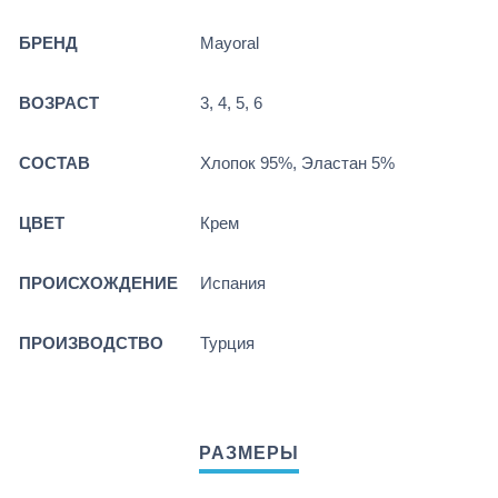
БРЕНД
Mayoral
ВОЗРАСТ
3, 4, 5, 6
СОСТАВ
Хлопок 95%, Эластан 5%
ЦВЕТ
Крем
ПРОИСХОЖДЕНИЕ
Испания
ПРОИЗВОДСТВО
Турция