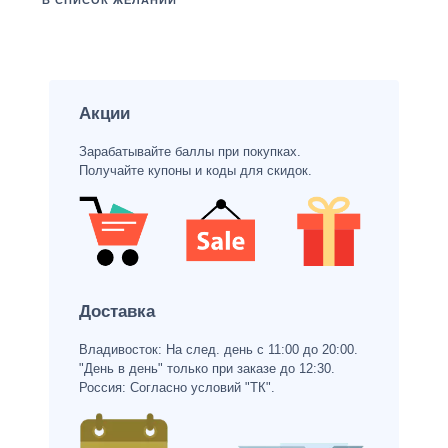
В СПИСОК ЖЕЛАНИЙ
Акции
Зарабатывайте баллы при покупках.
Получайте купоны и коды для скидок.
Доставка
Владивосток: На след. день с 11:00 до 20:00.
"День в день" только при заказе до 12:30.
Россия: Согласно условий "ТК".