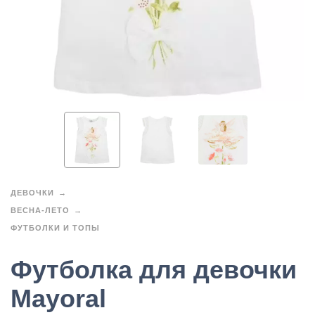
ДЕВОЧКИ
ВЕСНА-ЛЕТО
ФУТБОЛКИ И ТОПЫ
Футболка для девочки
Mayoral