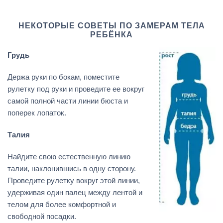
НЕКОТОРЫЕ СОВЕТЫ ПО ЗАМЕРАМ ТЕЛА
РЕБЁНКА
Грудь
Держа руки по бокам, поместите
рулетку под руки и проведите ее вокруг
самой полной части линии бюста и
поперек лопаток.
Талия
Найдите свою естественную линию
талии, наклонившись в одну сторону.
Проведите рулетку вокруг этой линии,
удерживая один палец между лентой и
телом для более комфортной и
свободной посадки.