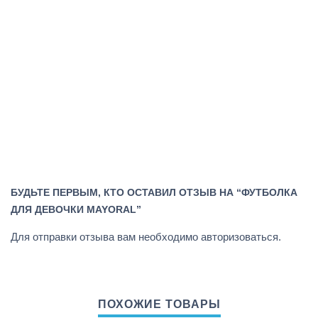
БУДЬТЕ ПЕРВЫМ, КТО ОСТАВИЛ ОТЗЫВ НА “ФУТБОЛКА
ДЛЯ ДЕВОЧКИ MAYORAL”
Для отправки отзыва вам необходимо
авторизоваться
.
ПОХОЖИЕ ТОВАРЫ