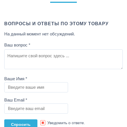
ВОПРОСЫ И ОТВЕТЫ ПО ЭТОМУ ТОВАРУ
На данный момент нет обсуждений.
Ваш вопрос
*
Ваше Имя
*
Ваш Email
*
Уведомить о ответе.