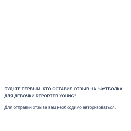
БУДЬТЕ ПЕРВЫМ, КТО ОСТАВИЛ ОТЗЫВ НА “ФУТБОЛКА
ДЛЯ ДЕВОЧКИ REPORTER YOUNG”
Для отправки отзыва вам необходимо
авторизоваться
.