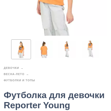
ДЕВОЧКИ
ВЕСНА-ЛЕТО
ФУТБОЛКИ И ТОПЫ
Футболка для девочки
Reporter Young