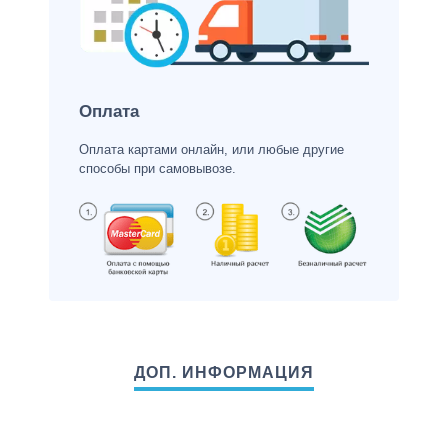
Оплата
Оплата картами онлайн, или любые другие
способы при самовывозе.