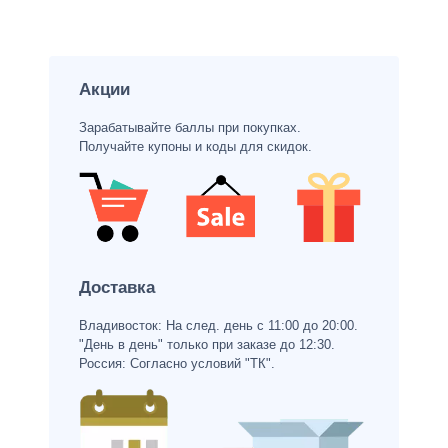
Акции
Зарабатывайте баллы при покупках.
Получайте купоны и коды для скидок.
Доставка
Владивосток: На след. день с 11:00 до 20:00.
"День в день" только при заказе до 12:30.
Россия: Согласно условий "ТК".