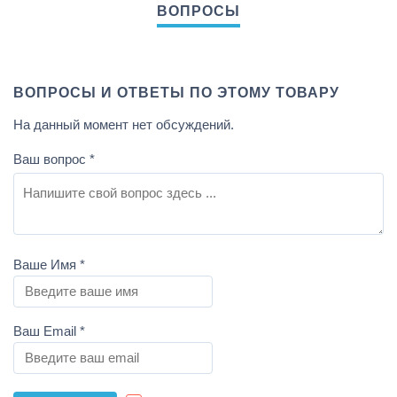
ВОПРОСЫ И ОТВЕТЫ ПО ЭТОМУ ТОВАРУ
На данный момент нет обсуждений.
Ваш вопрос
*
Ваше Имя
*
Ваш Email
*