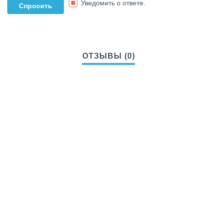
Уведомить о ответе.