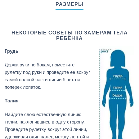
НЕКОТОРЫЕ СОВЕТЫ ПО ЗАМЕРАМ ТЕЛА
РЕБЁНКА
Грудь
Держа руки по бокам, поместите
рулетку под руки и проведите ее вокруг
самой полной части линии бюста и
поперек лопаток.
Талия
Найдите свою естественную линию
талии, наклонившись в одну сторону.
Проведите рулетку вокруг этой линии,
удерживая один палец между лентой и