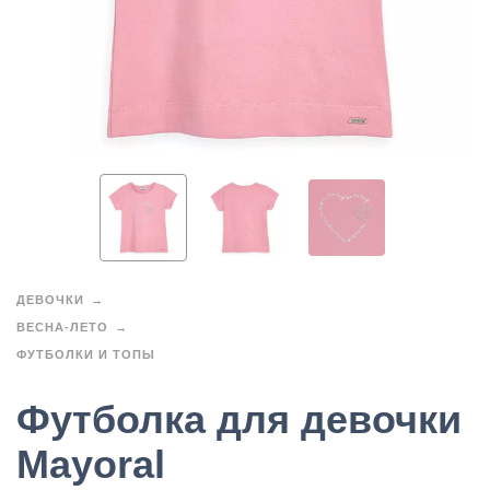
ДЕВОЧКИ
ВЕСНА-ЛЕТО
ФУТБОЛКИ И ТОПЫ
Футболка для девочки
Mayoral