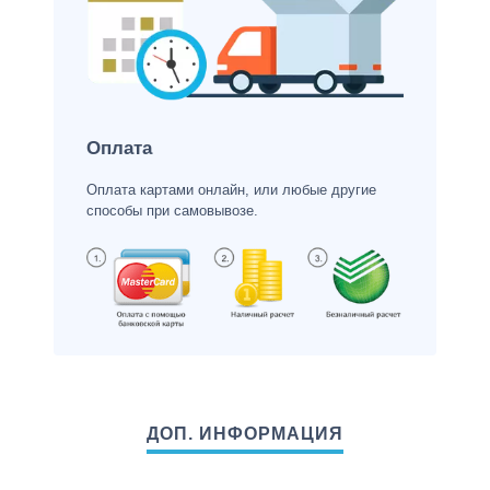
Оплата
Оплата картами онлайн, или любые другие
способы при самовывозе.