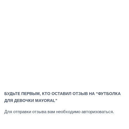
БУДЬТЕ ПЕРВЫМ, КТО ОСТАВИЛ ОТЗЫВ НА “ФУТБОЛКА
ДЛЯ ДЕВОЧКИ MAYORAL”
Для отправки отзыва вам необходимо
авторизоваться
.