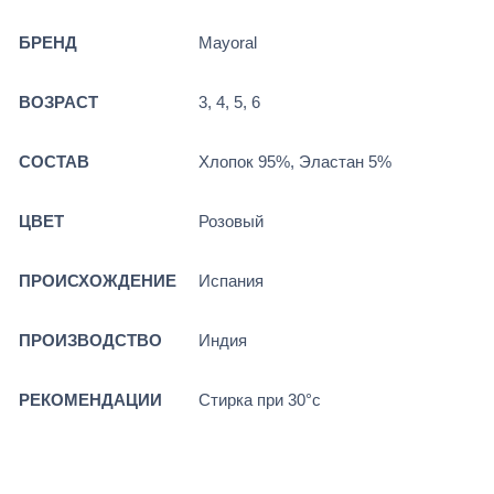
БРЕНД
Mayoral
ВОЗРАСТ
3, 4, 5, 6
СОСТАВ
Хлопок 95%, Эластан 5%
ЦВЕТ
Розовый
ПРОИСХОЖДЕНИЕ
Испания
ПРОИЗВОДСТВО
Индия
РЕКОМЕНДАЦИИ
Стирка при 30°c