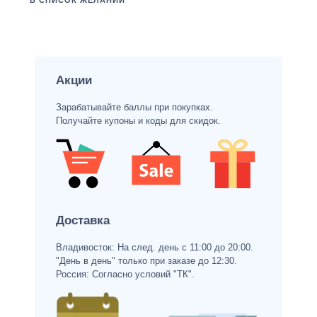
В СПИСОК ЖЕЛАНИЙ
Акции
Зарабатывайте баллы при покупках.
Получайте купоны и коды для скидок.
Доставка
Владивосток: На след. день с 11:00 до 20:00.
"День в день" только при заказе до 12:30.
Россия: Согласно условий "ТК".