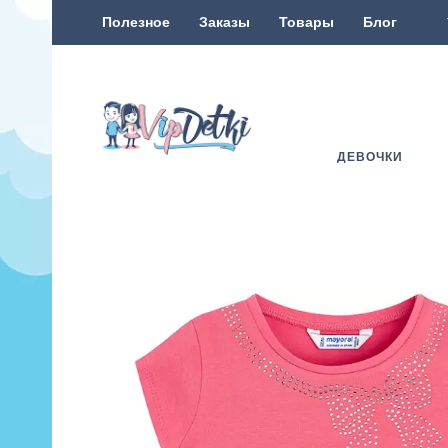
Полезное
Заказы
Товары
Блог
ДЕВОЧКИ