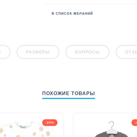
В СПИСОК ЖЕЛАНИЙ
И
РАЗМЕРЫ
ВОПРОСЫ
ОТЗ
ПОХОЖИЕ ТОВАРЫ
-25%
-