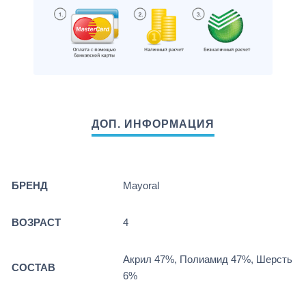
БРЕНД
Mayoral
ВОЗРАСТ
4
Акрил 47%, Полиамид 47%, Шерсть
СОСТАВ
6%