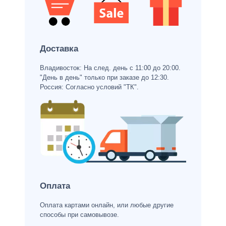
Доставка
Владивосток: На след. день с 11:00 до 20:00.
"День в день" только при заказе до 12:30.
Россия: Согласно условий "ТК".
Оплата
Оплата картами онлайн, или любые другие
способы при самовывозе.