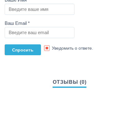
Ваш Email
*
Уведомить о ответе.