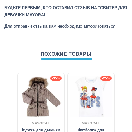
БУДЬТЕ ПЕРВЫМ, КТО ОСТАВИЛ ОТЗЫВ НА “СВИТЕР ДЛЯ
ДЕВОЧКИ MAYORAL”
Для отправки отзыва вам необходимо
авторизоваться
.
ПОХОЖИЕ ТОВАРЫ
-35%
-25%
MAYORAL
MAYORAL
Куртка для девочки
Футболка для