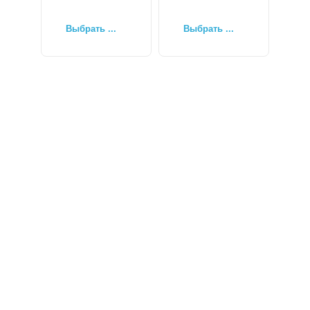
Выбрать ...
Выбрать ...