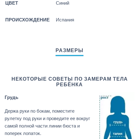
ЦВЕТ
Синий
ПРОИСХОЖДЕНИЕ
Испания
НЕКОТОРЫЕ СОВЕТЫ ПО ЗАМЕРАМ ТЕЛА
РЕБЁНКА
Грудь
Держа руки по бокам, поместите
рулетку под руки и проведите ее вокруг
самой полной части линии бюста и
поперек лопаток.