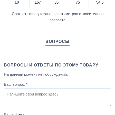
18
167
85
75
94,5
Соответствие указано в сантиметрах относительно
вазраста
ВОПРОСЫ И ОТВЕТЫ ПО ЭТОМУ ТОВАРУ
На данный момент нет обсуждений.
Ваш вопрос
*
Ваше Имя
*