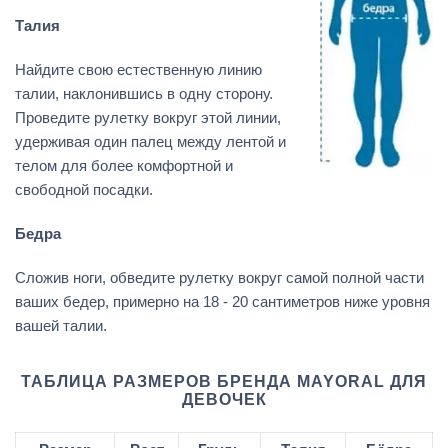
Талия
Найдите свою естественную линию
талии, наклонившись в одну сторону.
Проведите рулетку вокруг этой линии,
удерживая один палец между лентой и
телом для более комфортной и
свободной посадки.
Бедра
Сложив ноги, обведите рулетку вокруг самой полной части
ваших бедер, примерно на 18 - 20 сантиметров ниже уровня
вашей талии.
ТАБЛИЦА РАЗМЕРОВ БРЕНДА MAYORAL ДЛЯ
ДЕВОЧЕК