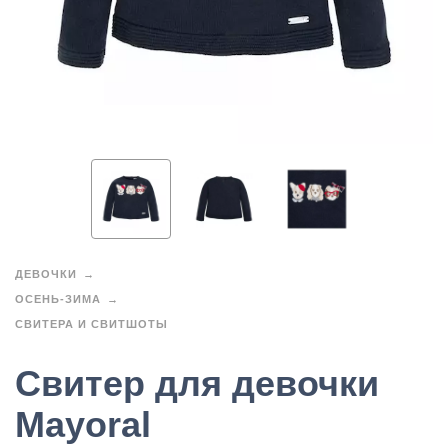
ДЕВОЧКИ
ОСЕНЬ-ЗИМА
СВИТЕРА И СВИТШОТЫ
Свитер для девочки
Mayoral