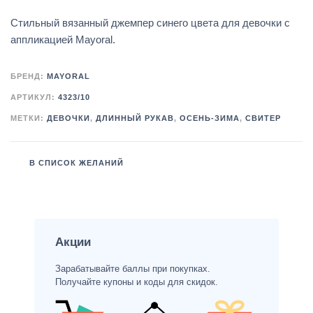
Стильный вязанный джемпер синего цвета для девочки с
аппликацией Mayoral.
БРЕНД:
MAYORAL
АРТИКУЛ:
4323/10
МЕТКИ:
ДЕВОЧКИ
,
ДЛИННЫЙ РУКАВ
,
ОСЕНЬ-ЗИМА
,
СВИТЕР
В СПИСОК ЖЕЛАНИЙ
Акции
Зарабатывайте баллы при покупках.
Получайте купоны и коды для скидок.