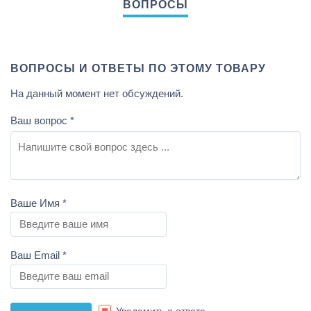
ВОПРОСЫ И ОТВЕТЫ ПО ЭТОМУ ТОВАРУ
На данный момент нет обсуждений.
Ваш вопрос
*
Ваше Имя
*
Ваш Email
*
Уведомить о ответе.