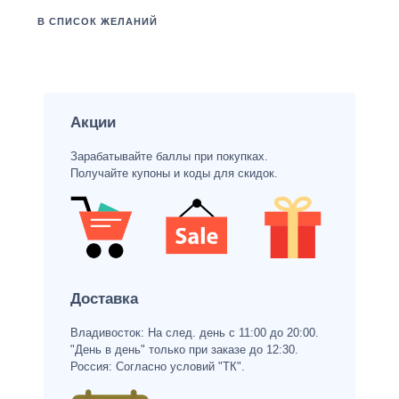
В СПИСОК ЖЕЛАНИЙ
Акции
Зарабатывайте баллы при покупках.
Получайте купоны и коды для скидок.
Доставка
Владивосток: На след. день с 11:00 до 20:00.
"День в день" только при заказе до 12:30.
Россия: Согласно условий "ТК".