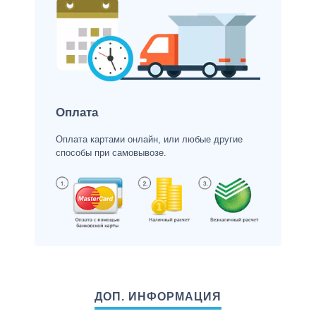
Оплата
Оплата картами онлайн, или любые другие
способы при самовывозе.