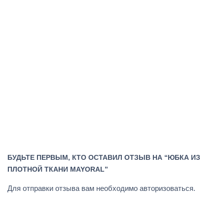
БУДЬТЕ ПЕРВЫМ, КТО ОСТАВИЛ ОТЗЫВ НА “ЮБКА ИЗ
ПЛОТНОЙ ТКАНИ MAYORAL”
Для отправки отзыва вам необходимо
авторизоваться
.