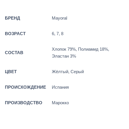
БРЕНД
Mayoral
ВОЗРАСТ
6, 7, 8
Хлопок 79%, Полиамид 18%,
СОСТАВ
Эластан 3%
ЦВЕТ
Жёлтый, Серый
ПРОИСХОЖДЕНИЕ
Испания
ПРОИЗВОДСТВО
Марокко