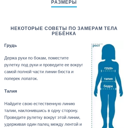
НЕКОТОРЫЕ СОВЕТЫ ПО ЗАМЕРАМ ТЕЛА
РЕБЁНКА
Грудь
Держа руки по бокам, поместите
рулетку под руки и проведите ее вокруг
самой полной части линии бюста и
поперек лопаток.
Талия
Найдите свою естественную линию
талии, наклонившись в одну сторону.
Проведите рулетку вокруг этой линии,
удерживая один палец между лентой и