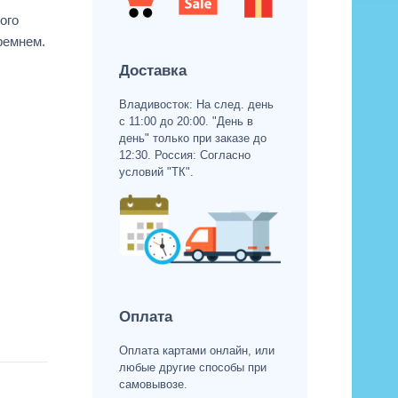
ого
ремнем.
Доставка
Владивосток: На след. день
с 11:00 до 20:00. "День в
день" только при заказе до
12:30. Россия: Согласно
условий "ТК".
Оплата
Оплата картами онлайн, или
любые другие способы при
самовывозе.