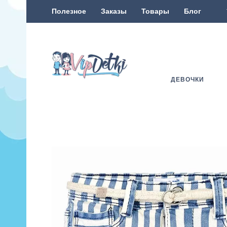
Полезное
Заказы
Товары
Блог
ДЕВОЧКИ