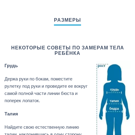
НЕКОТОРЫЕ СОВЕТЫ ПО ЗАМЕРАМ ТЕЛА
РЕБЁНКА
Грудь
Держа руки по бокам, поместите
рулетку под руки и проведите ее вокруг
самой полной части линии бюста и
поперек лопаток.
Талия
Найдите свою естественную линию
талии, наклонившись в одну сторону.