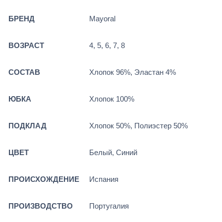
БРЕНД
Mayoral
ВОЗРАСТ
4, 5, 6, 7, 8
СОСТАВ
Хлопок 96%, Эластан 4%
ЮБКА
Хлопок 100%
ПОДКЛАД
Хлопок 50%, Полиэстер 50%
ЦВЕТ
Белый, Синий
ПРОИСХОЖДЕНИЕ
Испания
ПРОИЗВОДСТВО
Португалия