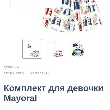
ДЕВОЧКИ
ВЕСНА-ЛЕТО
КОМПЛЕКТЫ
Комплект для девочки
Mayoral