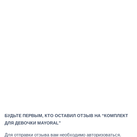
БУДЬТЕ ПЕРВЫМ, КТО ОСТАВИЛ ОТЗЫВ НА “КОМПЛЕКТ
ДЛЯ ДЕВОЧКИ MAYORAL”
Для отправки отзыва вам необходимо
авторизоваться
.