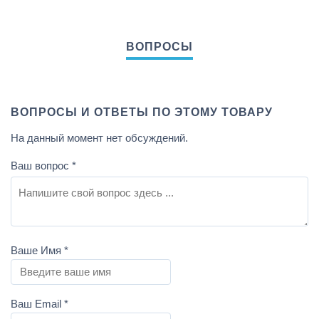
ВОПРОСЫ И ОТВЕТЫ ПО ЭТОМУ ТОВАРУ
На данный момент нет обсуждений.
Ваш вопрос
*
Ваше Имя
*
Ваш Email
*