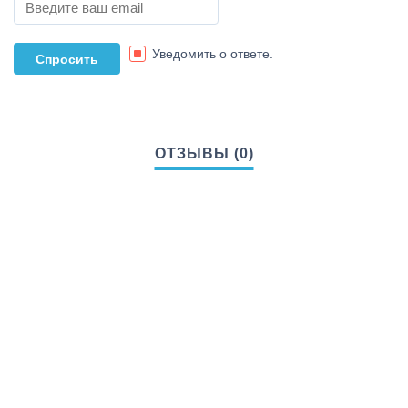
Уведомить о ответе.