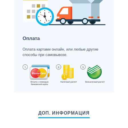
Оплата
Оплата картами онлайн, или любые другие
способы при самовывозе.