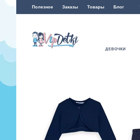
Полезное
Заказы
Товары
Блог
ДЕВОЧКИ