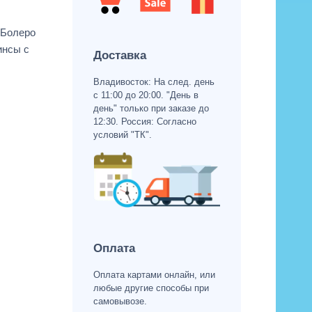
 Болеро
инсы с
Доставка
Владивосток: На след. день
с 11:00 до 20:00. "День в
день" только при заказе до
12:30. Россия: Согласно
условий "ТК".
Оплата
Оплата картами онлайн, или
любые другие способы при
самовывозе.