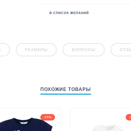
В СПИСОК ЖЕЛАНИЙ
И
РАЗМЕРЫ
ВОПРОСЫ
ОТЗ
ПОХОЖИЕ ТОВАРЫ
-25%
-