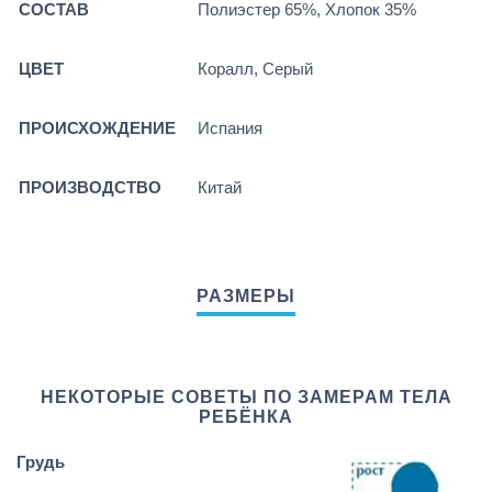
СОСТАВ
Полиэстер 65%, Хлопок 35%
ЦВЕТ
Коралл, Серый
ПРОИСХОЖДЕНИЕ
Испания
ПРОИЗВОДСТВО
Китай
НЕКОТОРЫЕ СОВЕТЫ ПО ЗАМЕРАМ ТЕЛА
РЕБЁНКА
Грудь