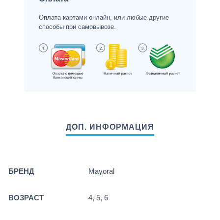
Оплата картами онлайн, или любые другие
способы при самовывозе.
БРЕНД
Mayoral
ВОЗРАСТ
4, 5, 6