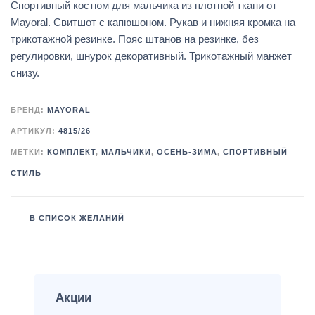
Спортивный костюм для мальчика из плотной ткани от
Mayoral. Свитшот с капюшоном. Рукав и нижняя кромка на
трикотажной резинке. Пояс штанов на резинке, без
регулировки, шнурок декоративный. Трикотажный манжет
снизу.
БРЕНД:
MAYORAL
АРТИКУЛ:
4815/26
МЕТКИ:
КОМПЛЕКТ
,
МАЛЬЧИКИ
,
ОСЕНЬ-ЗИМА
,
СПОРТИВНЫЙ
СТИЛЬ
В СПИСОК ЖЕЛАНИЙ
Акции