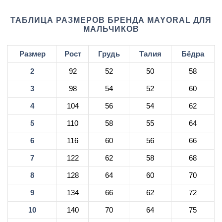
ТАБЛИЦА РАЗМЕРОВ БРЕНДА MAYORAL ДЛЯ
МАЛЬЧИКОВ
Размер
Рост
Грудь
Талия
Бёдра
2
92
52
50
58
3
98
54
52
60
4
104
56
54
62
5
110
58
55
64
6
116
60
56
66
7
122
62
58
68
8
128
64
60
70
9
134
66
62
72
10
140
70
64
75