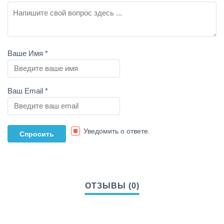
Ваше Имя
*
Ваш Email
*
Уведомить о ответе.