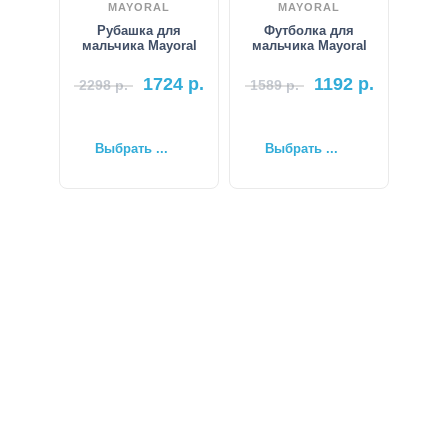
MAYORAL
MAYORAL
Рубашка для
Футболка для
мальчика Mayoral
мальчика Mayoral
1724
р.
1192
р.
2298
р.
1589
р.
Выбрать ...
Выбрать ...