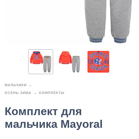
МАЛЬЧИКИ
ОСЕНЬ-ЗИМА
КОМПЛЕКТЫ
Комплект для
мальчика Mayoral