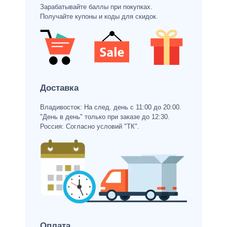
Зарабатывайте баллы при покупках.
Получайте купоны и коды для скидок.
Доставка
Владивосток: На след. день с 11:00 до 20:00.
"День в день" только при заказе до 12:30.
Россия: Согласно условий "ТК".
Оплата