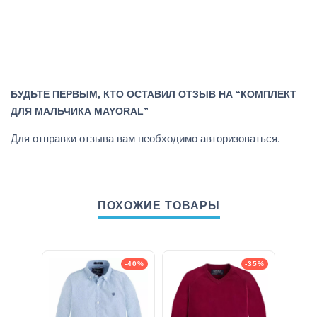
БУДЬТЕ ПЕРВЫМ, КТО ОСТАВИЛ ОТЗЫВ НА “КОМПЛЕКТ
ДЛЯ МАЛЬЧИКА MAYORAL”
Для отправки отзыва вам необходимо
авторизоваться
.
ПОХОЖИЕ ТОВАРЫ
-40%
-35%