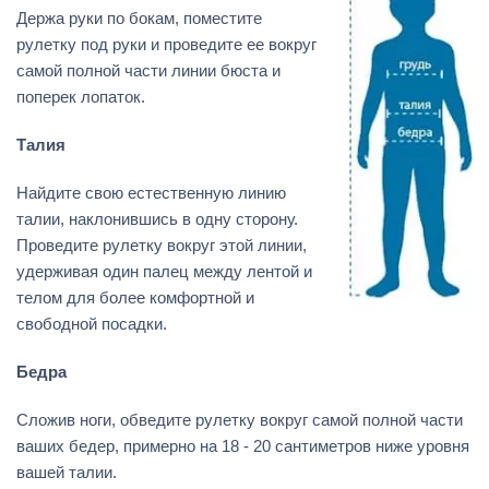
Держа руки по бокам, поместите
рулетку под руки и проведите ее вокруг
самой полной части линии бюста и
поперек лопаток.
Талия
Найдите свою естественную линию
талии, наклонившись в одну сторону.
Проведите рулетку вокруг этой линии,
удерживая один палец между лентой и
телом для более комфортной и
свободной посадки.
Бедра
Сложив ноги, обведите рулетку вокруг самой полной части
ваших бедер, примерно на 18 - 20 сантиметров ниже уровня
вашей талии.