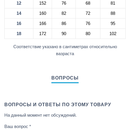
12
152
76
68
81
14
160
82
72
88
16
166
86
76
95
18
172
90
80
102
Соответствие указано в сантиметрах относительно
вазраста
ВОПРОСЫ И ОТВЕТЫ ПО ЭТОМУ ТОВАРУ
На данный момент нет обсуждений.
Ваш вопрос
*