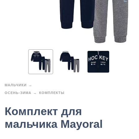
МАЛЬЧИКИ
ОСЕНЬ-ЗИМА
КОМПЛЕКТЫ
Комплект для
мальчика Mayoral