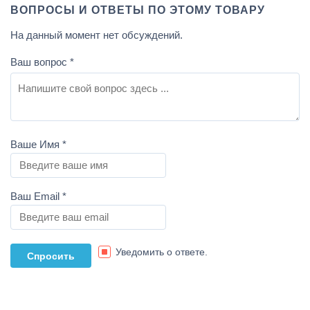
ВОПРОСЫ И ОТВЕТЫ ПО ЭТОМУ ТОВАРУ
На данный момент нет обсуждений.
Ваш вопрос
*
Ваше Имя
*
Ваш Email
*
Уведомить о ответе.