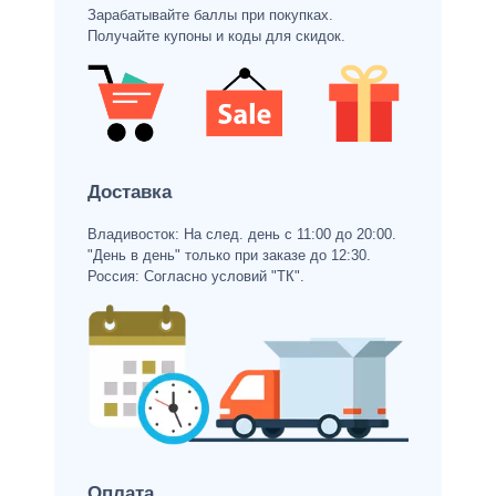
Зарабатывайте баллы при покупках.
Получайте купоны и коды для скидок.
Доставка
Владивосток: На след. день с 11:00 до 20:00.
"День в день" только при заказе до 12:30.
Россия: Согласно условий "ТК".
Оплата