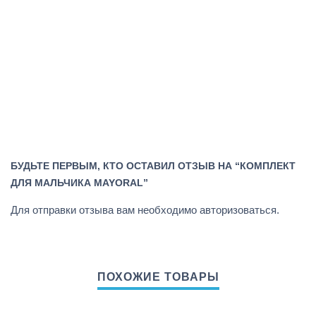
БУДЬТЕ ПЕРВЫМ, КТО ОСТАВИЛ ОТЗЫВ НА “КОМПЛЕКТ
ДЛЯ МАЛЬЧИКА MAYORAL”
Для отправки отзыва вам необходимо
авторизоваться
.
ПОХОЖИЕ ТОВАРЫ