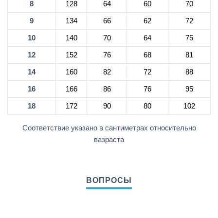
8
128
64
60
70
9
134
66
62
72
10
140
70
64
75
12
152
76
68
81
14
160
82
72
88
16
166
86
76
95
18
172
90
80
102
Соответствие указано в сантиметрах относительно
вазраста