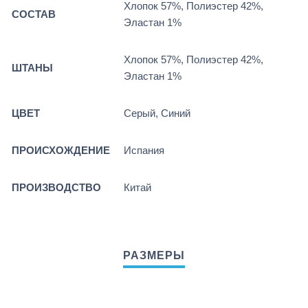
Хлопок 57%, Полиэстер 42%,
СОСТАВ
Эластан 1%
Хлопок 57%, Полиэстер 42%,
ШТАНЫ
Эластан 1%
ЦВЕТ
Серый, Синий
ПРОИСХОЖДЕНИЕ
Испания
ПРОИЗВОДСТВО
Китай