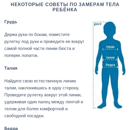
НЕКОТОРЫЕ СОВЕТЫ ПО ЗАМЕРАМ ТЕЛА
РЕБЁНКА
Грудь
Держа руки по бокам, поместите
рулетку под руки и проведите ее вокруг
самой полной части линии бюста и
поперек лопаток.
Талия
Найдите свою естественную линию
талии, наклонившись в одну сторону.
Проведите рулетку вокруг этой линии,
удерживая один палец между лентой и
телом для более комфортной и
свободной посадки.
Бедра