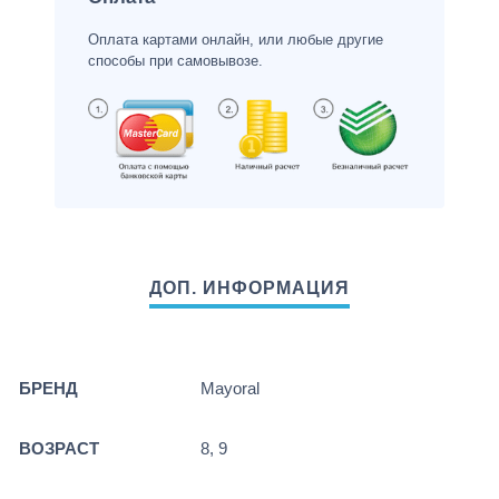
Оплата картами онлайн, или любые другие
способы при самовывозе.
БРЕНД
Mayoral
ВОЗРАСТ
8, 9