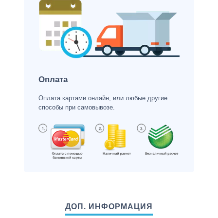
Оплата
Оплата картами онлайн, или любые другие
способы при самовывозе.