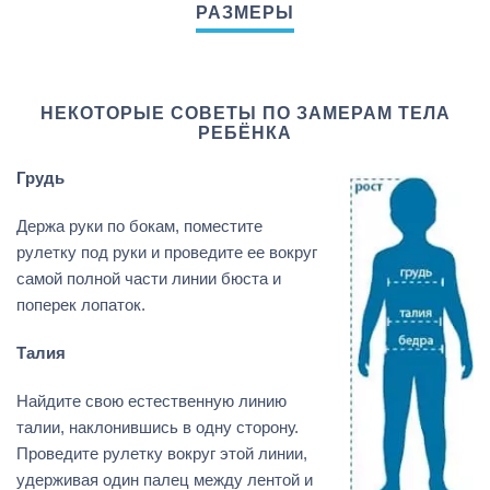
НЕКОТОРЫЕ СОВЕТЫ ПО ЗАМЕРАМ ТЕЛА
РЕБЁНКА
Грудь
Держа руки по бокам, поместите
рулетку под руки и проведите ее вокруг
самой полной части линии бюста и
поперек лопаток.
Талия
Найдите свою естественную линию
талии, наклонившись в одну сторону.
Проведите рулетку вокруг этой линии,
удерживая один палец между лентой и