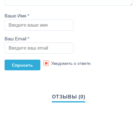
Ваше Имя
*
Ваш Email
*
Уведомить о ответе.