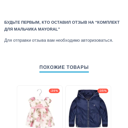
БУДЬТЕ ПЕРВЫМ, КТО ОСТАВИЛ ОТЗЫВ НА “КОМПЛЕКТ
ДЛЯ МАЛЬЧИКА MAYORAL”
Для отправки отзыва вам необходимо
авторизоваться
.
ПОХОЖИЕ ТОВАРЫ
-20%
-35%