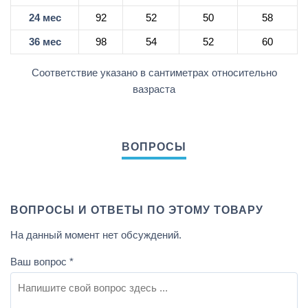
24 мес
92
52
50
58
36 мес
98
54
52
60
Соответствие указано в сантиметрах относительно
вазраста
ВОПРОСЫ И ОТВЕТЫ ПО ЭТОМУ ТОВАРУ
На данный момент нет обсуждений.
Ваш вопрос
*