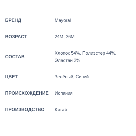
БРЕНД
Mayoral
ВОЗРАСТ
24М, 36М
Хлопок 54%, Полиэстер 44%,
СОСТАВ
Эластан 2%
ЦВЕТ
Зелёный, Синий
ПРОИСХОЖДЕНИЕ
Испания
ПРОИЗВОДСТВО
Китай