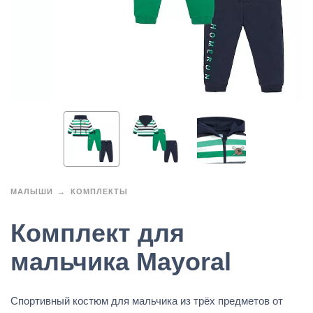
МАЛЫШИ
КОМПЛЕКТЫ
Комплект для
мальчика Mayoral
Спортивный костюм для мальчика из трёх предметов от