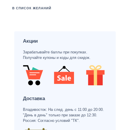
В СПИСОК ЖЕЛАНИЙ
Акции
Зарабатывайте баллы при покупках.
Получайте купоны и коды для скидок.
Доставка
Владивосток: На след. день с 11:00 до 20:00.
"День в день" только при заказе до 12:30.
Россия: Согласно условий "ТК".