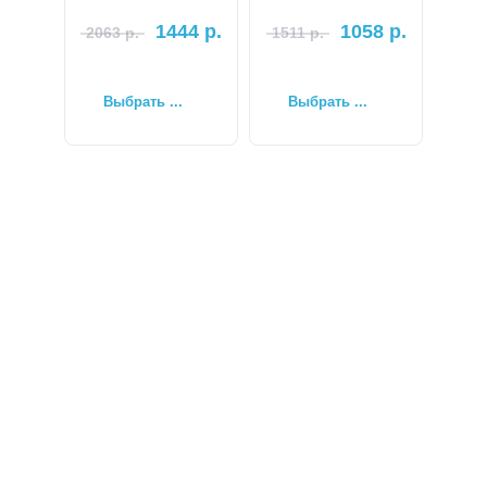
1444
р.
1058
р.
2063
р.
1511
р.
Выбрать ...
Выбрать ...