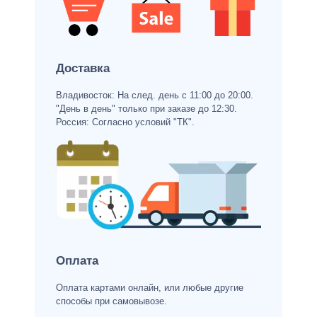
Доставка
Владивосток: На след. день с 11:00 до 20:00.
"День в день" только при заказе до 12:30.
Россия: Согласно условий "ТК".
Оплата
Оплата картами онлайн, или любые другие
способы при самовывозе.