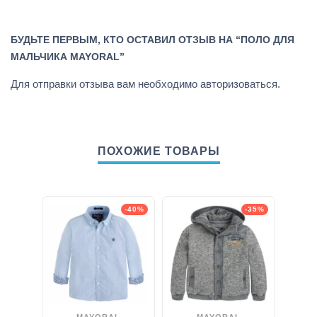
БУДЬТЕ ПЕРВЫМ, КТО ОСТАВИЛ ОТЗЫВ НА “ПОЛО ДЛЯ
МАЛЬЧИКА MAYORAL”
Для отправки отзыва вам необходимо
авторизоваться
.
ПОХОЖИЕ ТОВАРЫ
-40%
-35%
MAYORAL
MAYORAL