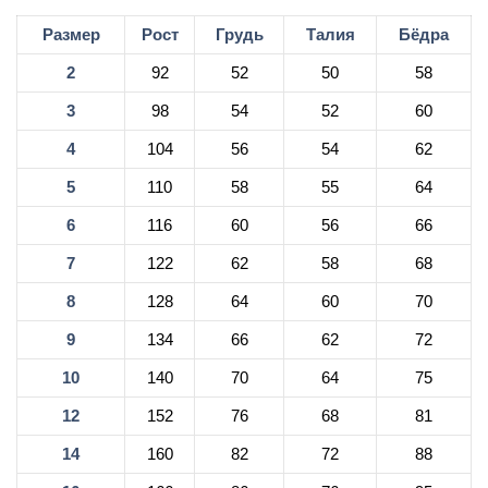
Размер
Рост
Грудь
Талия
Бёдра
2
92
52
50
58
3
98
54
52
60
4
104
56
54
62
5
110
58
55
64
6
116
60
56
66
7
122
62
58
68
8
128
64
60
70
9
134
66
62
72
10
140
70
64
75
12
152
76
68
81
14
160
82
72
88