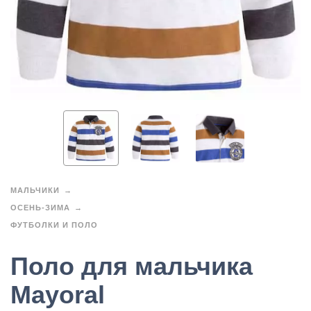
МАЛЬЧИКИ
ОСЕНЬ-ЗИМА
ФУТБОЛКИ И ПОЛО
Поло для мальчика
Mayoral