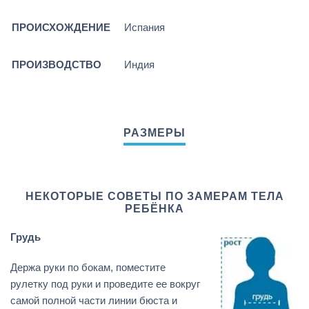
ПРОИСХОЖДЕНИЕ
Испания
ПРОИЗВОДСТВО
Индия
НЕКОТОРЫЕ СОВЕТЫ ПО ЗАМЕРАМ ТЕЛА
РЕБЁНКА
Грудь
Держа руки по бокам, поместите
рулетку под руки и проведите ее вокруг
самой полной части линии бюста и