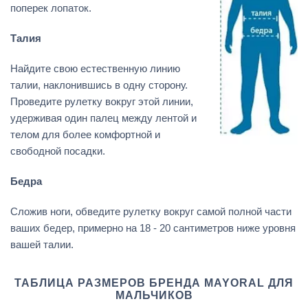
поперек лопаток.
Талия
Найдите свою естественную линию
талии, наклонившись в одну сторону.
Проведите рулетку вокруг этой линии,
удерживая один палец между лентой и
телом для более комфортной и
свободной посадки.
Бедра
Сложив ноги, обведите рулетку вокруг самой полной части
ваших бедер, примерно на 18 - 20 сантиметров ниже уровня
вашей талии.
ТАБЛИЦА РАЗМЕРОВ БРЕНДА MAYORAL ДЛЯ
МАЛЬЧИКОВ