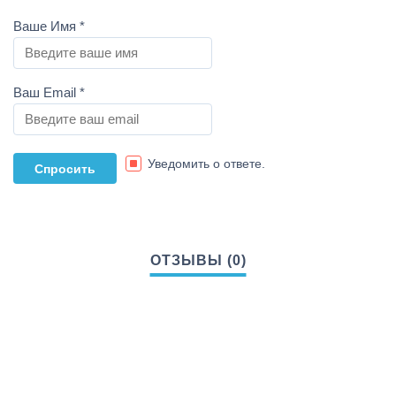
Ваше Имя
*
Ваш Email
*
Уведомить о ответе.