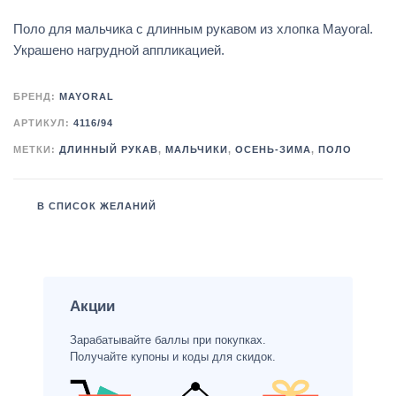
Поло для мальчика с длинным рукавом из хлопка Mayoral.
Украшено нагрудной аппликацией.
БРЕНД:
MAYORAL
АРТИКУЛ:
4116/94
МЕТКИ:
ДЛИННЫЙ РУКАВ
,
МАЛЬЧИКИ
,
ОСЕНЬ-ЗИМА
,
ПОЛО
В СПИСОК ЖЕЛАНИЙ
Акции
Зарабатывайте баллы при покупках.
Получайте купоны и коды для скидок.