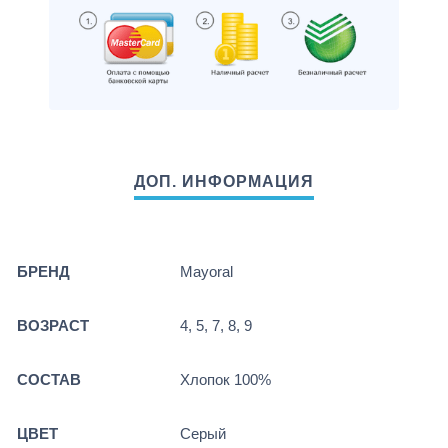
БРЕНД
Mayoral
ВОЗРАСТ
4, 5, 7, 8, 9
СОСТАВ
Хлопок 100%
ЦВЕТ
Серый