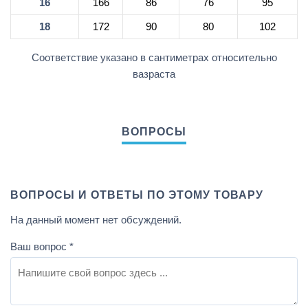
16
166
86
76
95
18
172
90
80
102
Соответствие указано в сантиметрах относительно
вазраста
ВОПРОСЫ И ОТВЕТЫ ПО ЭТОМУ ТОВАРУ
На данный момент нет обсуждений.
Ваш вопрос
*