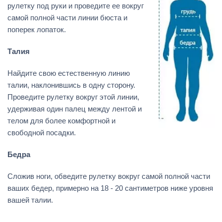
рулетку под руки и проведите ее вокруг
самой полной части линии бюста и
поперек лопаток.
Талия
Найдите свою естественную линию
талии, наклонившись в одну сторону.
Проведите рулетку вокруг этой линии,
удерживая один палец между лентой и
телом для более комфортной и
свободной посадки.
Бедра
Сложив ноги, обведите рулетку вокруг самой полной части
ваших бедер, примерно на 18 - 20 сантиметров ниже уровня
вашей талии.