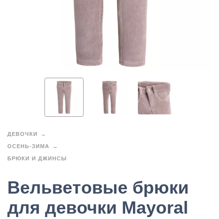
ДЕВОЧКИ
ОСЕНЬ-ЗИМА
БРЮКИ И ДЖИНСЫ
Вельветовые брюки
для девочки Mayoral