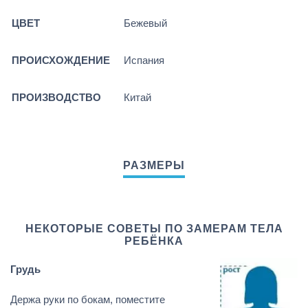
ЦВЕТ
Бежевый
ПРОИСХОЖДЕНИЕ
Испания
ПРОИЗВОДСТВО
Китай
НЕКОТОРЫЕ СОВЕТЫ ПО ЗАМЕРАМ ТЕЛА
РЕБЁНКА
Грудь
Держа руки по бокам, поместите