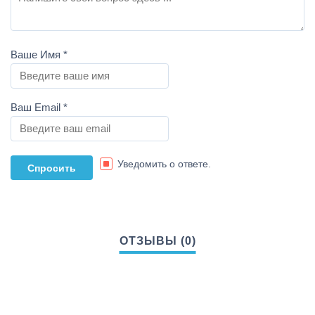
Ваше Имя
*
Ваш Email
*
Уведомить о ответе.