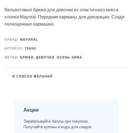
Вельветовые брюки для девочки из эластичного микса
хлопка Mayoral. Передние карманы для декорации. Сзади
полноценные кармашки.
БРЕНД:
MAYORAL
АРТИКУЛ:
738/62
МЕТКИ:
БРЮКИ
,
ДЕВОЧКИ
,
ОСЕНЬ-ЗИМА
В СПИСОК ЖЕЛАНИЙ
Акции
Зарабатывайте баллы при покупках.
Получайте купоны и коды для скидок.