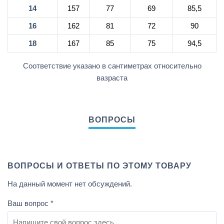
14
157
77
69
85,5
16
162
81
72
90
18
167
85
75
94,5
Соответствие указано в сантиметрах относительно
вазраста
ВОПРОСЫ И ОТВЕТЫ ПО ЭТОМУ ТОВАРУ
На данный момент нет обсуждений.
Ваш вопрос
*