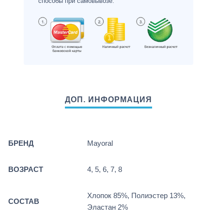
способы при самовывозе.
БРЕНД
Mayoral
ВОЗРАСТ
4, 5, 6, 7, 8
Хлопок 85%, Полиэстер 13%,
СОСТАВ
Эластан 2%