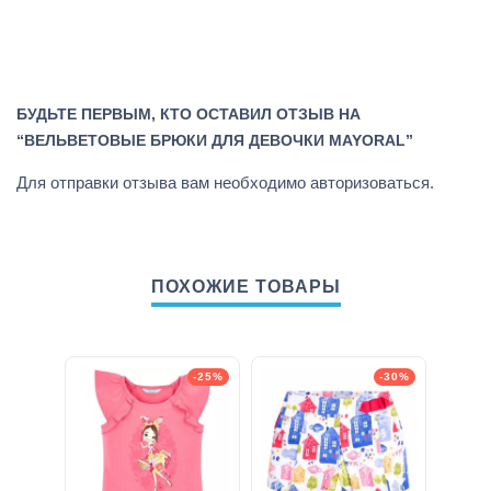
БУДЬТЕ ПЕРВЫМ, КТО ОСТАВИЛ ОТЗЫВ НА
“ВЕЛЬВЕТОВЫЕ БРЮКИ ДЛЯ ДЕВОЧКИ MAYORAL”
Для отправки отзыва вам необходимо
авторизоваться
.
ПОХОЖИЕ ТОВАРЫ
-25%
-30%