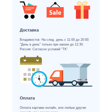
Доставка
Владивосток: На след. день с 11:00 до 20:00.
"День в день" только при заказе до 12:30.
Россия: Согласно условий "ТК".
Оплата
Оплата картами онлайн, или любые другие