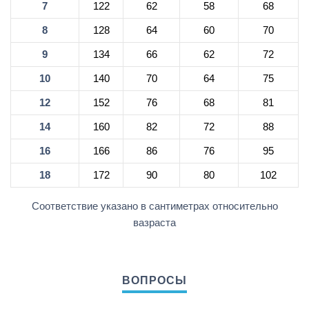
7
122
62
58
68
8
128
64
60
70
9
134
66
62
72
10
140
70
64
75
12
152
76
68
81
14
160
82
72
88
16
166
86
76
95
18
172
90
80
102
Соответствие указано в сантиметрах относительно
вазраста