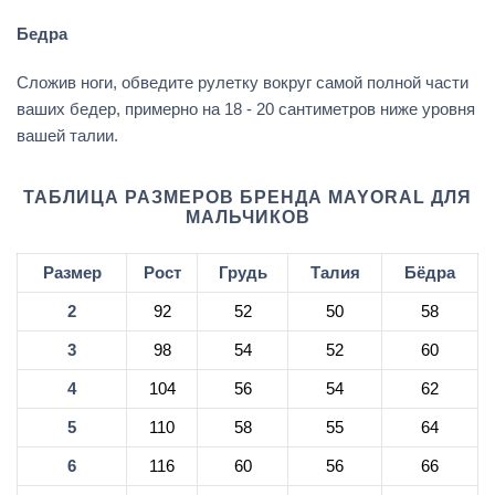
Бедра
Сложив ноги, обведите рулетку вокруг самой полной части
ваших бедер, примерно на 18 - 20 сантиметров ниже уровня
вашей талии.
ТАБЛИЦА РАЗМЕРОВ БРЕНДА MAYORAL ДЛЯ
МАЛЬЧИКОВ
Размер
Рост
Грудь
Талия
Бёдра
2
92
52
50
58
3
98
54
52
60
4
104
56
54
62
5
110
58
55
64
6
116
60
56
66