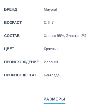
БРЕНД
Mayoral
ВОЗРАСТ
3, 6, 7
СОСТАВ
Хлопок 98%, Эластан 2%
ЦВЕТ
Красный
ПРОИСХОЖДЕНИЕ
Испания
ПРОИЗВОДСТВО
Бангладеш