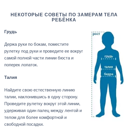
НЕКОТОРЫЕ СОВЕТЫ ПО ЗАМЕРАМ ТЕЛА
РЕБЁНКА
Грудь
Держа руки по бокам, поместите
рулетку под руки и проведите ее вокруг
самой полной части линии бюста и
поперек лопаток.
Талия
Найдите свою естественную линию
талии, наклонившись в одну сторону.
Проведите рулетку вокруг этой линии,
удерживая один палец между лентой и
телом для более комфортной и
свободной посадки.