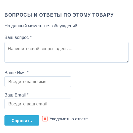
ВОПРОСЫ И ОТВЕТЫ ПО ЭТОМУ ТОВАРУ
На данный момент нет обсуждений.
Ваш вопрос
*
Ваше Имя
*
Ваш Email
*
Уведомить о ответе.