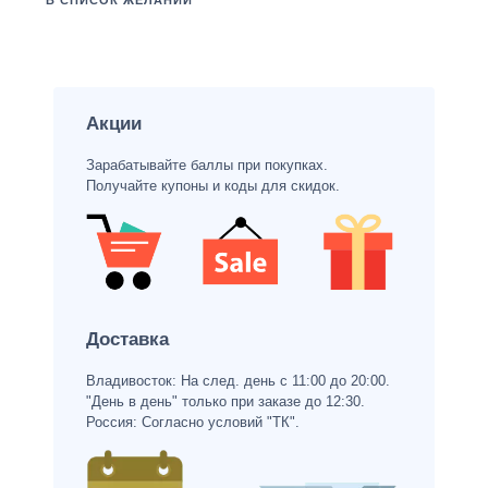
В СПИСОК ЖЕЛАНИЙ
Акции
Зарабатывайте баллы при покупках.
Получайте купоны и коды для скидок.
Доставка
Владивосток: На след. день с 11:00 до 20:00.
"День в день" только при заказе до 12:30.
Россия: Согласно условий "ТК".