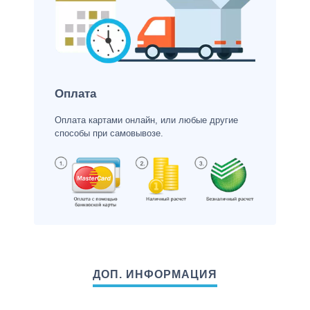
Оплата
Оплата картами онлайн, или любые другие
способы при самовывозе.