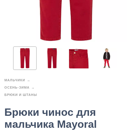
МАЛЬЧИКИ
ОСЕНЬ-ЗИМА
БРЮКИ И ШТАНЫ
Брюки чинос для
мальчика Mayoral