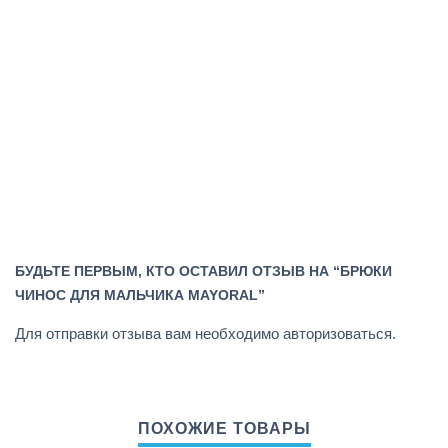
БУДЬТЕ ПЕРВЫМ, КТО ОСТАВИЛ ОТЗЫВ НА “БРЮКИ
ЧИНОС ДЛЯ МАЛЬЧИКА MAYORAL”
Для отправки отзыва вам необходимо
авторизоваться
.
ПОХОЖИЕ ТОВАРЫ