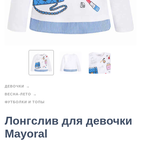
ДЕВОЧКИ
ВЕСНА-ЛЕТО
ФУТБОЛКИ И ТОПЫ
Лонгслив для девочки
Mayoral