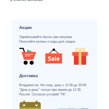
В СПИСОК ЖЕЛАНИЙ
Акции
Зарабатывайте баллы при покупках.
Получайте купоны и коды для скидок.
Доставка
Владивосток: На след. день с 11:00 до 20:00.
"День в день" только при заказе до 12:30.
Россия: Согласно условий "ТК".