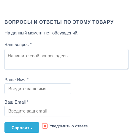
ВОПРОСЫ И ОТВЕТЫ ПО ЭТОМУ ТОВАРУ
На данный момент нет обсуждений.
Ваш вопрос
*
Ваше Имя
*
Ваш Email
*
Уведомить о ответе.