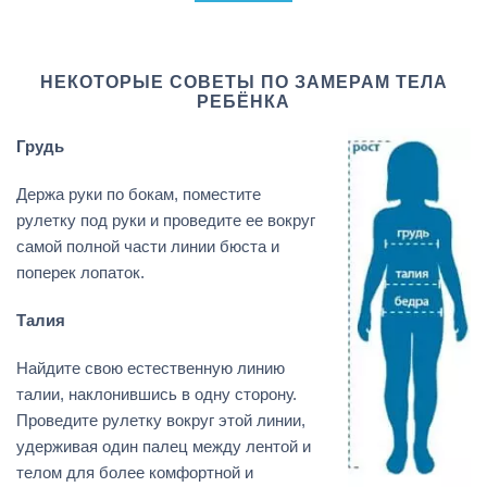
НЕКОТОРЫЕ СОВЕТЫ ПО ЗАМЕРАМ ТЕЛА
РЕБЁНКА
Грудь
Держа руки по бокам, поместите
рулетку под руки и проведите ее вокруг
самой полной части линии бюста и
поперек лопаток.
Талия
Найдите свою естественную линию
талии, наклонившись в одну сторону.
Проведите рулетку вокруг этой линии,
удерживая один палец между лентой и
телом для более комфортной и