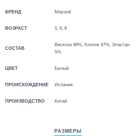
БРЕНД
Mayoral
ВОЗРАСТ
5, 6, 8
Вискоза 48%, Хлопок 47%, Эластан
СОСТАВ
5%
ЦВЕТ
Белый
ПРОИСХОЖДЕНИЕ
Испания
ПРОИЗВОДСТВО
Китай