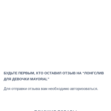
БУДЬТЕ ПЕРВЫМ, КТО ОСТАВИЛ ОТЗЫВ НА “ЛОНГСЛИВ
ДЛЯ ДЕВОЧКИ MAYORAL”
Для отправки отзыва вам необходимо
авторизоваться
.