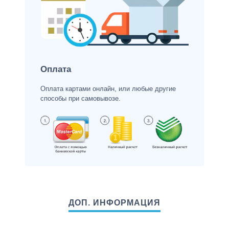
Оплата
Оплата картами онлайн, или любые другие
способы при самовывозе.