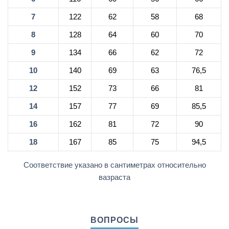
7
122
62
58
68
8
128
64
60
70
9
134
66
62
72
10
140
69
63
76,5
12
152
73
66
81
14
157
77
69
85,5
16
162
81
72
90
18
167
85
75
94,5
Соответствие указано в сантиметрах относительно
вазраста