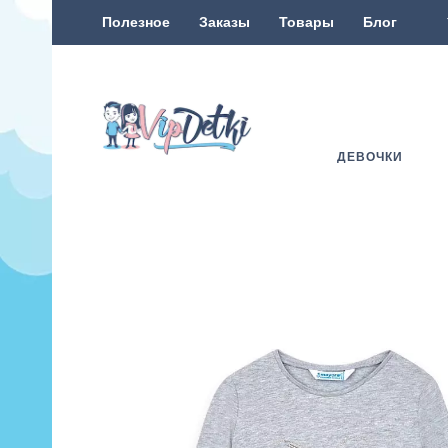
Полезное
Заказы
Товары
Блог
ДЕВОЧКИ