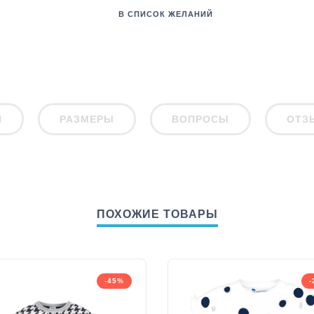
В СПИСОК ЖЕЛАНИЙ
И
РАЗМЕРЫ
ВОПРОСЫ
ОТЗ
ПОХОЖИЕ ТОВАРЫ
-45%
-