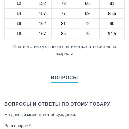
12
152
73
66
81
14
157
77
69
85,5
16
162
81
72
90
18
167
85
75
94,5
Соответствие указано в сантиметрах относительно
вазраста
ВОПРОСЫ И ОТВЕТЫ ПО ЭТОМУ ТОВАРУ
На данный момент нет обсуждений.
Ваш вопрос
*