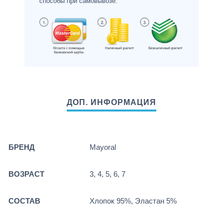
способы при самовывозе.
БРЕНД
Mayoral
ВОЗРАСТ
3, 4, 5, 6, 7
СОСТАВ
Хлопок 95%, Эластан 5%