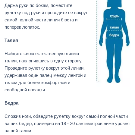
Держа руки по бокам, поместите
рулетку под руки и проведите ее вокруг
самой полной части линии бюста и
поперек лопаток.
Талия
Найдите свою естественную линию
талии, наклонившись в одну сторону.
Проведите рулетку вокруг этой линии,
удерживая один палец между лентой и
телом для более комфортной и
свободной посадки.
Бедра
Сложив ноги, обведите рулетку вокруг самой полной части
ваших бедер, примерно на 18 - 20 сантиметров ниже уровня
вашей талии.