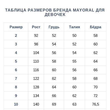
ТАБЛИЦА РАЗМЕРОВ БРЕНДА MAYORAL ДЛЯ
ДЕВОЧЕК
Размер
Рост
Грудь
Талия
Бёдра
2
92
52
50
58
3
98
54
52
60
4
104
56
54
62
5
110
58
55
64
6
116
60
56
66
7
122
62
58
68
8
128
64
60
70
9
134
66
62
72
10
140
69
63
76,5