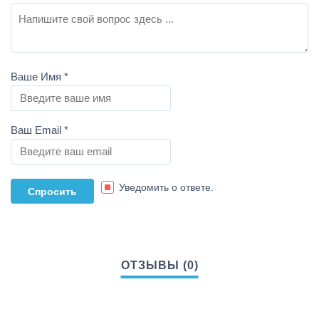
Ваше Имя
*
Ваш Email
*
Уведомить о ответе.