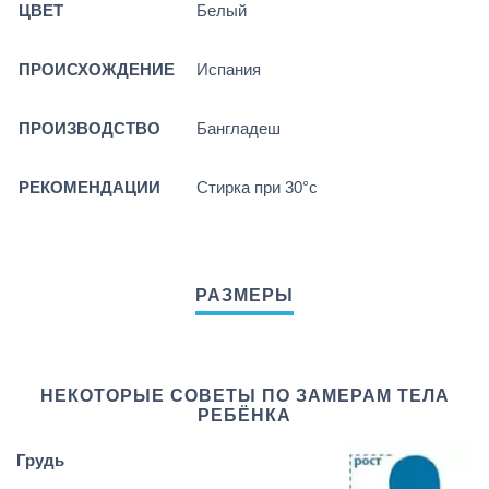
ЦВЕТ
Белый
ПРОИСХОЖДЕНИЕ
Испания
ПРОИЗВОДСТВО
Бангладеш
РЕКОМЕНДАЦИИ
Стирка при 30°c
НЕКОТОРЫЕ СОВЕТЫ ПО ЗАМЕРАМ ТЕЛА
РЕБЁНКА
Грудь