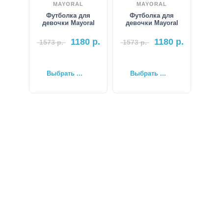
MAYORAL
MAYORAL
Футболка для
Футболка для
девочки Mayoral
девочки Mayoral
1180
р.
1180
р.
1573
р.
1573
р.
Выбрать ...
Выбрать ...