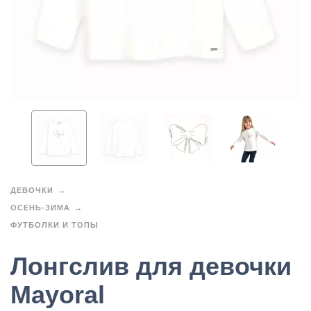
ДЕВОЧКИ
ОСЕНЬ-ЗИМА
ФУТБОЛКИ И ТОПЫ
Лонгслив для девочки
Mayoral