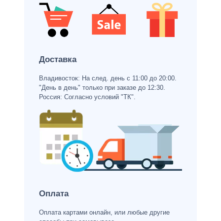
Доставка
Владивосток: На след. день с 11:00 до 20:00.
"День в день" только при заказе до 12:30.
Россия: Согласно условий "ТК".
Оплата
Оплата картами онлайн, или любые другие