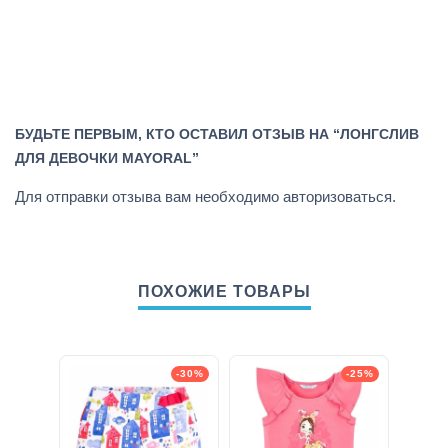
БУДЬТЕ ПЕРВЫМ, КТО ОСТАВИЛ ОТЗЫВ НА “ЛОНГСЛИВ
ДЛЯ ДЕВОЧКИ MAYORAL”
Для отправки отзыва вам необходимо
авторизоваться
.
ПОХОЖИЕ ТОВАРЫ
-30%
-25%