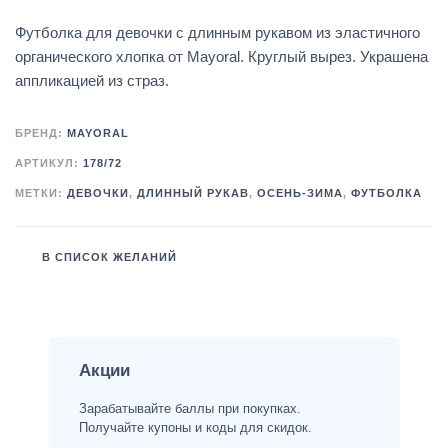
Футболка для девочки с длинным рукавом из эластичного
органического хлопка от Mayoral. Круглый вырез. Украшена
аппликацией из страз.
БРЕНД:
MAYORAL
АРТИКУЛ:
178/72
МЕТКИ:
ДЕВОЧКИ
,
ДЛИННЫЙ РУКАВ
,
ОСЕНЬ-ЗИМА
,
ФУТБОЛКА
В СПИСОК ЖЕЛАНИЙ
Акции
Зарабатывайте баллы при покупках.
Получайте купоны и коды для скидок.