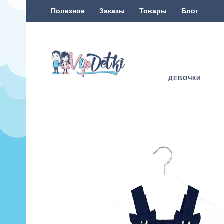
Полезное
Заказы
Товары
Блог
ДЕВОЧКИ