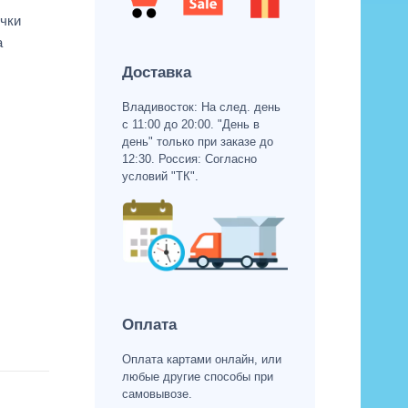
чки
а
Доставка
Владивосток: На след. день
с 11:00 до 20:00. "День в
день" только при заказе до
12:30. Россия: Согласно
условий "ТК".
Оплата
Оплата картами онлайн, или
любые другие способы при
самовывозе.