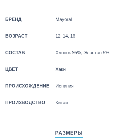
БРЕНД
Mayoral
ВОЗРАСТ
12, 14, 16
СОСТАВ
Хлопок 95%, Эластан 5%
ЦВЕТ
Хаки
ПРОИСХОЖДЕНИЕ
Испания
ПРОИЗВОДСТВО
Китай