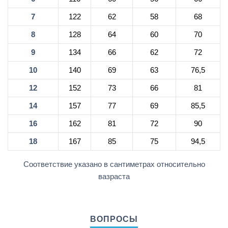
7
122
62
58
68
8
128
64
60
70
9
134
66
62
72
10
140
69
63
76,5
12
152
73
66
81
14
157
77
69
85,5
16
162
81
72
90
18
167
85
75
94,5
Соответствие указано в сантиметрах относительно
вазраста