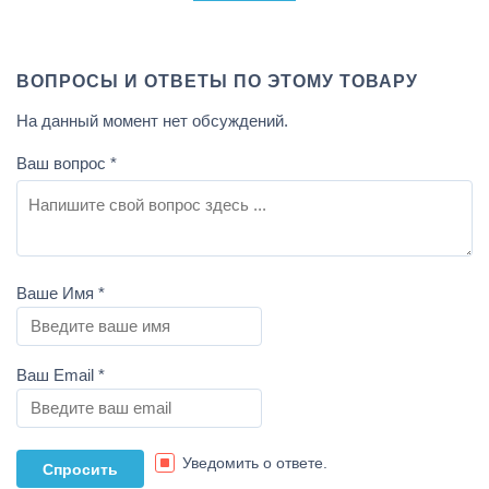
ВОПРОСЫ И ОТВЕТЫ ПО ЭТОМУ ТОВАРУ
На данный момент нет обсуждений.
Ваш вопрос
*
Ваше Имя
*
Ваш Email
*
Уведомить о ответе.