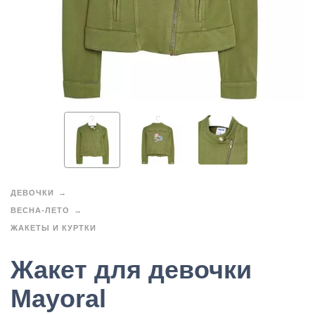
ДЕВОЧКИ
ВЕСНА-ЛЕТО
ЖАКЕТЫ И КУРТКИ
Жакет для девочки
Mayoral