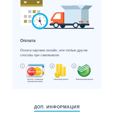
Оплата
Оплата картами онлайн, или любые другие
способы при самовывозе.