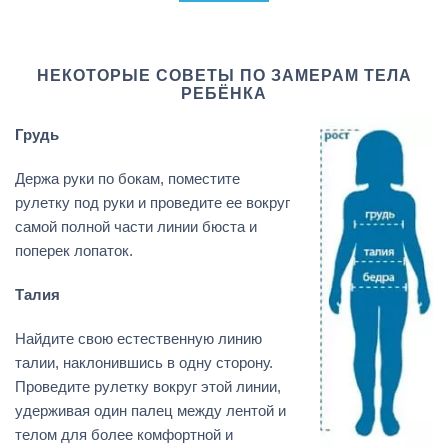
НЕКОТОРЫЕ СОВЕТЫ ПО ЗАМЕРАМ ТЕЛА
РЕБЁНКА
Грудь
Держа руки по бокам, поместите
рулетку под руки и проведите ее вокруг
самой полной части линии бюста и
поперек лопаток.
Талия
Найдите свою естественную линию
талии, наклонившись в одну сторону.
Проведите рулетку вокруг этой линии,
удерживая один палец между лентой и
телом для более комфортной и