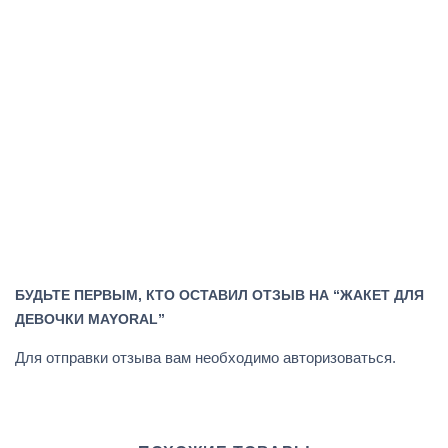
БУДЬТЕ ПЕРВЫМ, КТО ОСТАВИЛ ОТЗЫВ НА “ЖАКЕТ ДЛЯ
ДЕВОЧКИ MAYORAL”
Для отправки отзыва вам необходимо
авторизоваться
.