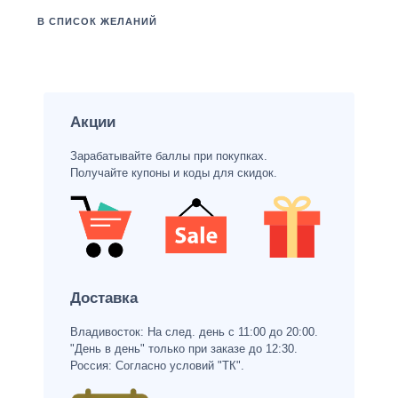
В СПИСОК ЖЕЛАНИЙ
Акции
Зарабатывайте баллы при покупках.
Получайте купоны и коды для скидок.
Доставка
Владивосток: На след. день с 11:00 до 20:00.
"День в день" только при заказе до 12:30.
Россия: Согласно условий "ТК".