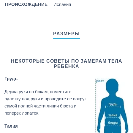
ПРОИСХОЖДЕНИЕ
Испания
НЕКОТОРЫЕ СОВЕТЫ ПО ЗАМЕРАМ ТЕЛА
РЕБЁНКА
Грудь
Держа руки по бокам, поместите
рулетку под руки и проведите ее вокруг
самой полной части линии бюста и
поперек лопаток.
Талия