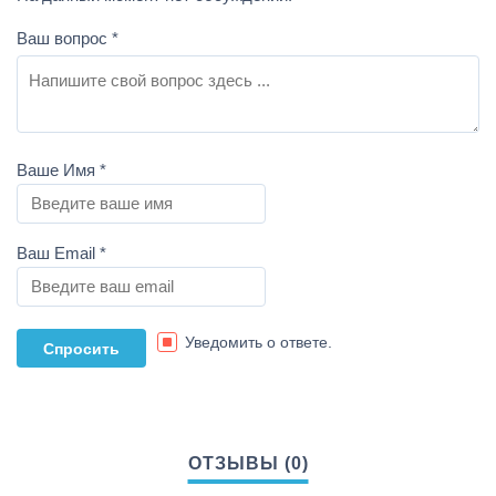
Ваш вопрос
*
Ваше Имя
*
Ваш Email
*
Уведомить о ответе.