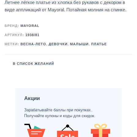
Летнее лёгкое платье из хлопка без рукавов с декором в
виде аппликаций от Mayoral. Потайная молния на спинке.
БРЕНД:
MAYORAL
АРТИКУЛ:
1938/81
МЕТКИ:
ВЕСНА-ЛЕТО
,
ДЕВОЧКИ
,
МАЛЫШИ
,
ПЛАТЬЕ
В СПИСОК ЖЕЛАНИЙ
Акции
Зарабатывайте баллы при покупках.
Получайте купоны и коды для скидок.