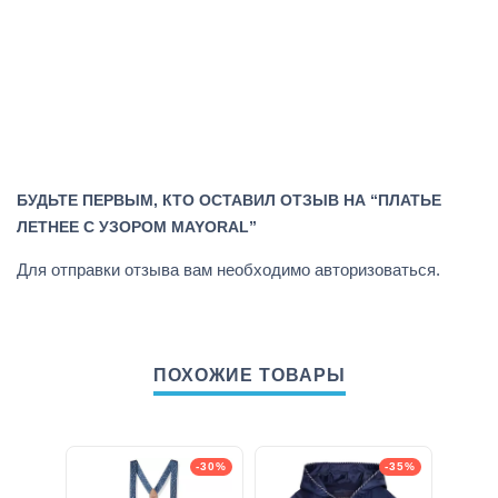
БУДЬТЕ ПЕРВЫМ, КТО ОСТАВИЛ ОТЗЫВ НА “ПЛАТЬЕ
ЛЕТНЕЕ С УЗОРОМ MAYORAL”
Для отправки отзыва вам необходимо
авторизоваться
.
ПОХОЖИЕ ТОВАРЫ
-30%
-35%