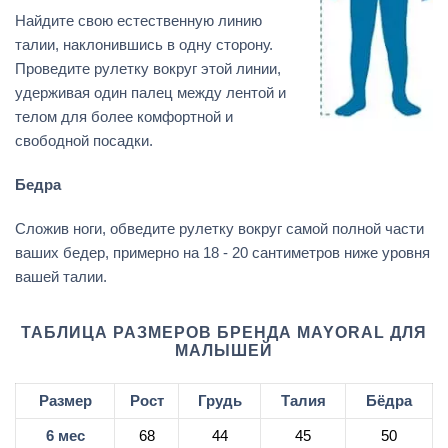
Найдите свою естественную линию
талии, наклонившись в одну сторону.
Проведите рулетку вокруг этой линии,
удерживая один палец между лентой и
телом для более комфортной и
свободной посадки.
Бедра
Сложив ноги, обведите рулетку вокруг самой полной части
ваших бедер, примерно на 18 - 20 сантиметров ниже уровня
вашей талии.
ТАБЛИЦА РАЗМЕРОВ БРЕНДА MAYORAL ДЛЯ
МАЛЫШЕЙ
Размер
Рост
Грудь
Талия
Бёдра
6 мес
68
44
45
50