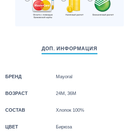
БРЕНД
Mayoral
ВОЗРАСТ
24М, 36М
СОСТАВ
Хлопок 100%
ЦВЕТ
Бирюза