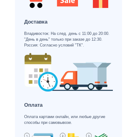
Доставка
Владивосток: На след. день с 11:00 до 20:00.
"День в день" только при заказе до 12:30.
Россия: Согласно условий "ТК".
Оплата
Оплата картами онлайн, или любые другие
способы при самовывозе.