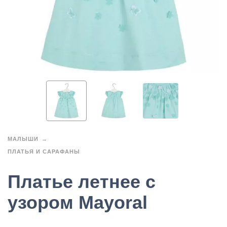
МАЛЫШИ
ПЛАТЬЯ И САРАФАНЫ
Платье летнее с
узором Mayoral