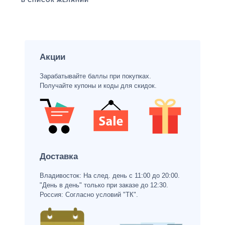
В СПИСОК ЖЕЛАНИЙ
Акции
Зарабатывайте баллы при покупках.
Получайте купоны и коды для скидок.
Доставка
Владивосток: На след. день с 11:00 до 20:00.
"День в день" только при заказе до 12:30.
Россия: Согласно условий "ТК".