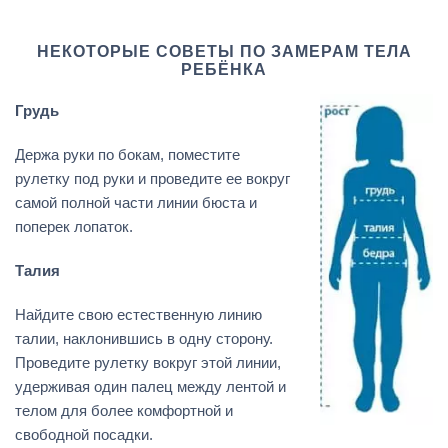
НЕКОТОРЫЕ СОВЕТЫ ПО ЗАМЕРАМ ТЕЛА
РЕБЁНКА
Грудь
Держа руки по бокам, поместите
рулетку под руки и проведите ее вокруг
самой полной части линии бюста и
поперек лопаток.
Талия
Найдите свою естественную линию
талии, наклонившись в одну сторону.
Проведите рулетку вокруг этой линии,
удерживая один палец между лентой и
телом для более комфортной и
свободной посадки.