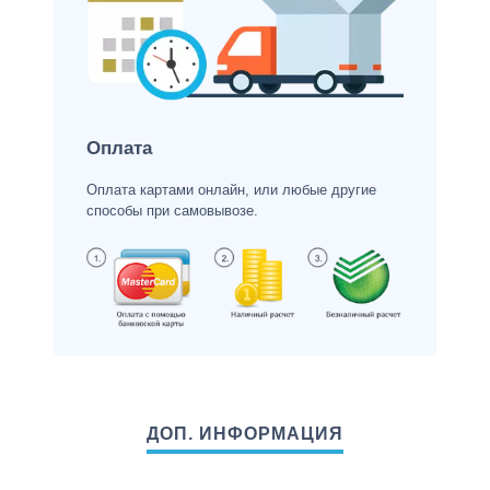
Оплата
Оплата картами онлайн, или любые другие
способы при самовывозе.