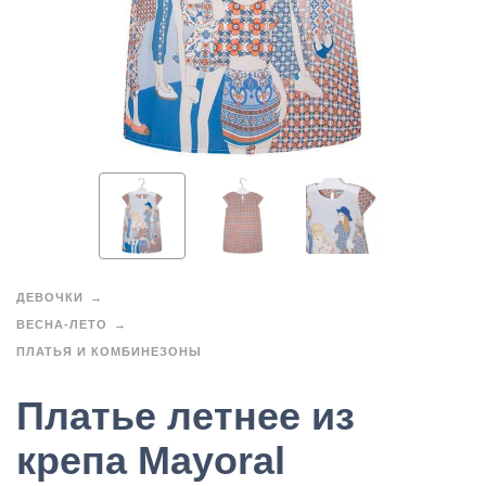
ДЕВОЧКИ
ВЕСНА-ЛЕТО
ПЛАТЬЯ И КОМБИНЕЗОНЫ
Платье летнее из
крепа Mayoral