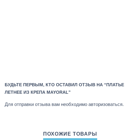
БУДЬТЕ ПЕРВЫМ, КТО ОСТАВИЛ ОТЗЫВ НА “ПЛАТЬЕ
ЛЕТНЕЕ ИЗ КРЕПА MAYORAL”
Для отправки отзыва вам необходимо
авторизоваться
.
ПОХОЖИЕ ТОВАРЫ