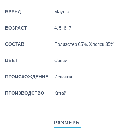
БРЕНД
Mayoral
ВОЗРАСТ
4, 5, 6, 7
СОСТАВ
Полиэстер 65%, Хлопок 35%
ЦВЕТ
Синий
ПРОИСХОЖДЕНИЕ
Испания
ПРОИЗВОДСТВО
Китай