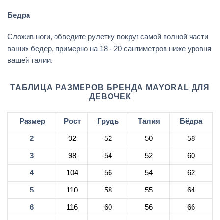
Бедра
Сложив ноги, обведите рулетку вокруг самой полной части
ваших бедер, примерно на 18 - 20 сантиметров ниже уровня
вашей талии.
ТАБЛИЦА РАЗМЕРОВ БРЕНДА MAYORAL ДЛЯ
ДЕВОЧЕК
Размер
Рост
Грудь
Талия
Бёдра
2
92
52
50
58
3
98
54
52
60
4
104
56
54
62
5
110
58
55
64
6
116
60
56
66