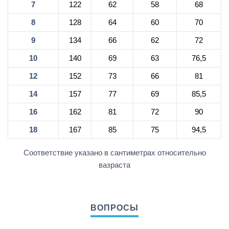
7
122
62
58
68
8
128
64
60
70
9
134
66
62
72
10
140
69
63
76,5
12
152
73
66
81
14
157
77
69
85,5
16
162
81
72
90
18
167
85
75
94,5
Соответствие указано в сантиметрах относительно
вазраста