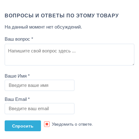
ВОПРОСЫ И ОТВЕТЫ ПО ЭТОМУ ТОВАРУ
На данный момент нет обсуждений.
Ваш вопрос
*
Ваше Имя
*
Ваш Email
*
Уведомить о ответе.