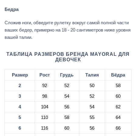
Бедра
Сложив ноги, обведите рулетку вокруг самой полной части
ваших бедер, примерно на 18 - 20 сантиметров ниже уровня
вашей талии.
ТАБЛИЦА РАЗМЕРОВ БРЕНДА MAYORAL ДЛЯ
ДЕВОЧЕК
Размер
Рост
Грудь
Талия
Бёдра
2
92
52
50
58
3
98
54
52
60
4
104
56
54
62
5
110
58
55
64
6
116
60
56
66