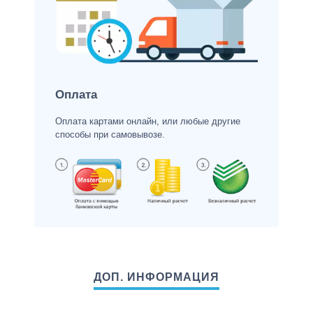
Оплата
Оплата картами онлайн, или любые другие
способы при самовывозе.