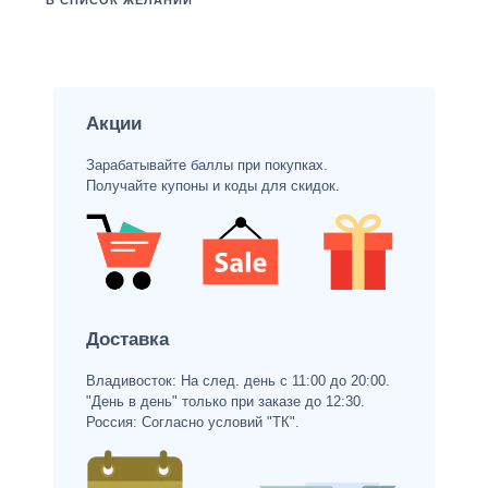
В СПИСОК ЖЕЛАНИЙ
Акции
Зарабатывайте баллы при покупках.
Получайте купоны и коды для скидок.
Доставка
Владивосток: На след. день с 11:00 до 20:00.
"День в день" только при заказе до 12:30.
Россия: Согласно условий "ТК".