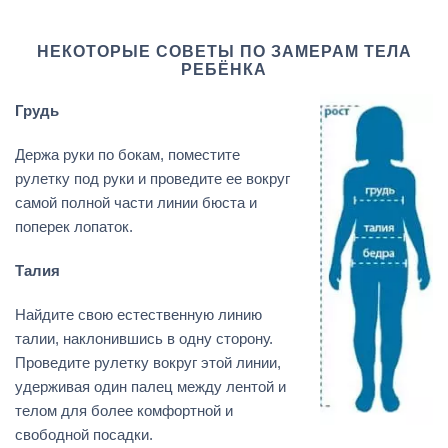
НЕКОТОРЫЕ СОВЕТЫ ПО ЗАМЕРАМ ТЕЛА
РЕБЁНКА
Грудь
Держа руки по бокам, поместите
рулетку под руки и проведите ее вокруг
самой полной части линии бюста и
поперек лопаток.
Талия
Найдите свою естественную линию
талии, наклонившись в одну сторону.
Проведите рулетку вокруг этой линии,
удерживая один палец между лентой и
телом для более комфортной и
свободной посадки.