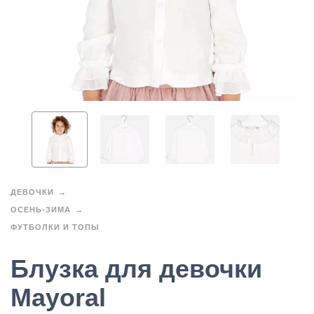
ДЕВОЧКИ
ОСЕНЬ-ЗИМА
ФУТБОЛКИ И ТОПЫ
Блузка для девочки
Mayoral