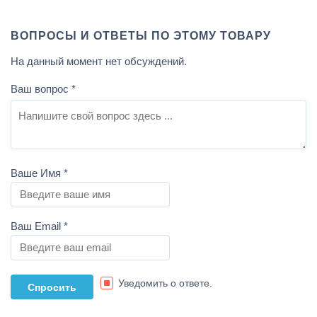
ВОПРОСЫ И ОТВЕТЫ ПО ЭТОМУ ТОВАРУ
На данный момент нет обсуждений.
Ваш вопрос
*
Ваше Имя
*
Ваш Email
*
Уведомить о ответе.