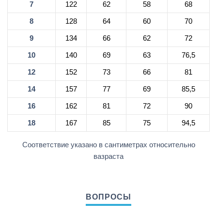
7
122
62
58
68
8
128
64
60
70
9
134
66
62
72
10
140
69
63
76,5
12
152
73
66
81
14
157
77
69
85,5
16
162
81
72
90
18
167
85
75
94,5
Соответствие указано в сантиметрах относительно
вазраста