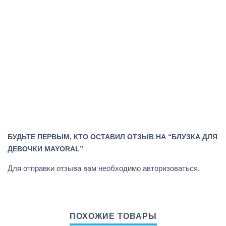
БУДЬТЕ ПЕРВЫМ, КТО ОСТАВИЛ ОТЗЫВ НА “БЛУЗКА ДЛЯ
ДЕВОЧКИ MAYORAL”
Для отправки отзыва вам необходимо
авторизоваться
.
ПОХОЖИЕ ТОВАРЫ