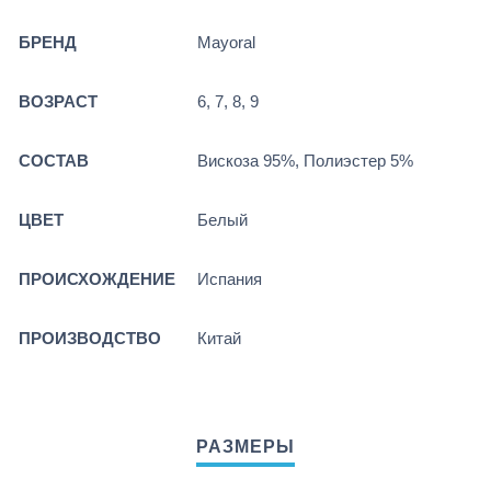
БРЕНД
Mayoral
ВОЗРАСТ
6, 7, 8, 9
СОСТАВ
Вискоза 95%, Полиэстер 5%
ЦВЕТ
Белый
ПРОИСХОЖДЕНИЕ
Испания
ПРОИЗВОДСТВО
Китай