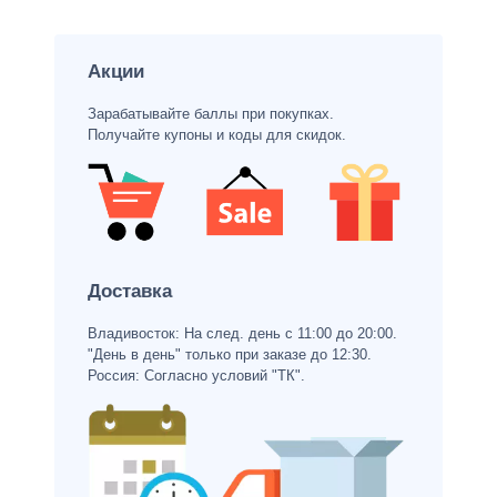
Акции
Зарабатывайте баллы при покупках.
Получайте купоны и коды для скидок.
Доставка
Владивосток: На след. день с 11:00 до 20:00.
"День в день" только при заказе до 12:30.
Россия: Согласно условий "ТК".