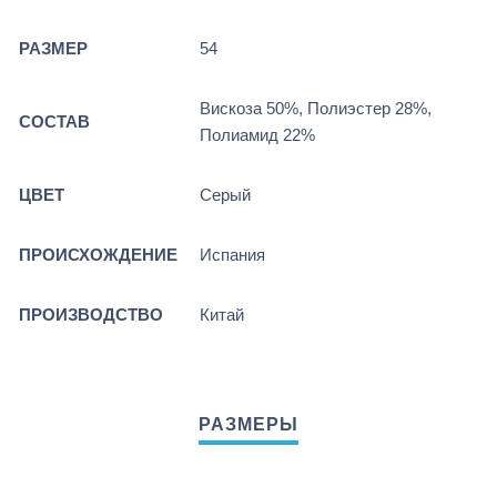
РАЗМЕР
54
Вискоза 50%, Полиэстер 28%,
СОСТАВ
Полиамид 22%
ЦВЕТ
Серый
ПРОИСХОЖДЕНИЕ
Испания
ПРОИЗВОДСТВО
Китай