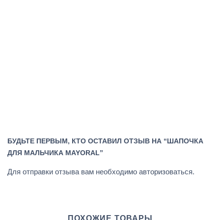
БУДЬТЕ ПЕРВЫМ, КТО ОСТАВИЛ ОТЗЫВ НА “ШАПОЧКА
ДЛЯ МАЛЬЧИКА MAYORAL”
Для отправки отзыва вам необходимо
авторизоваться
.
ПОХОЖИЕ ТОВАРЫ