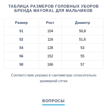
ТАБЛИЦА РАЗМЕРОВ ГОЛОВНЫХ УБОРОВ
БРЕНДА MAYORAL ДЛЯ МАЛЬЧИКОВ
Размер
Рост
Диаметр
51
104
50,8
52
116
51,6
54
128
53
56
152
55
58
166
57
Соответствие указано в сантиметрах относительно
размерной сетки