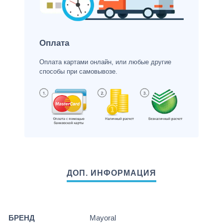
Оплата
Оплата картами онлайн, или любые другие
способы при самовывозе.
БРЕНД
Mayoral