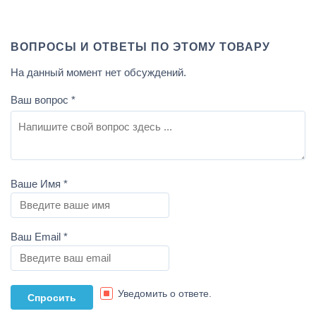
ВОПРОСЫ И ОТВЕТЫ ПО ЭТОМУ ТОВАРУ
На данный момент нет обсуждений.
Ваш вопрос
*
Ваше Имя
*
Ваш Email
*
Уведомить о ответе.