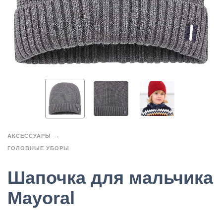
АКСЕССУАРЫ
ГОЛОВНЫЕ УБОРЫ
Шапочка для мальчика
Mayoral