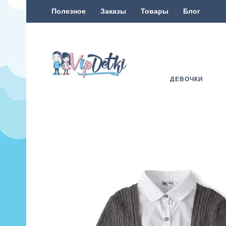
Полезное
Заказы
Товары
Блог
ДЕВОЧКИ