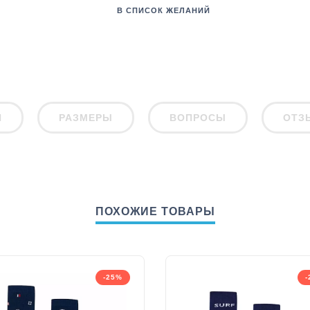
В СПИСОК ЖЕЛАНИЙ
И
РАЗМЕРЫ
ВОПРОСЫ
ОТЗ
ПОХОЖИЕ ТОВАРЫ
-25%
-