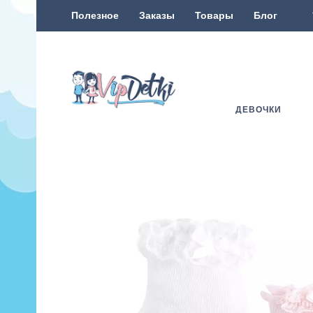
Полезное
Заказы
Товары
Блог
ДЕВОЧКИ